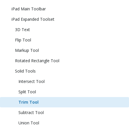
iPad Main Toolbar
iPad Expanded Toolset
3D Text
Flip Tool
Markup Tool
Rotated Rectangle Tool
Solid Tools
Intersect Tool
Split Tool
Trim Tool
Subtract Tool
Union Tool