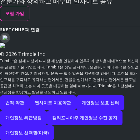
전문가와 상의하고 배우며 인사이트 공유
포럼 가입
SKETCHUP과 연결
© 2026 Trimble Inc.
Trimble은 실제 세상과 디지털 세상을 연결하여 업무처리 방식을 대대적으로 혁신하
는 글로벌 기술 기업입니다. Trimble은 정밀 포지셔닝, 모델링, 데이터 분석을 끊임없
이 혁신하며 건설, 지리공간 및 운송 등 필수 업종을 지원하고 있습니다. 고객을 도와
인프라를 구축하고 유지하는 면에서든, 건물을 설계하고 건설하는 면에서든 글로벌
공급망 최적화 또는 세계 곳곳을 매핑하는 일에 이르기까지, Trimble은 최전선에서
생산성을 향상하고 발전을 견인하고 있습니다.
법적 약관
웹사이트 이용약관
개인정보 보호 센터
개인정보 취급방침
캘리포니아주 개인정보 수집 공지
개인정보 선택권(미국)