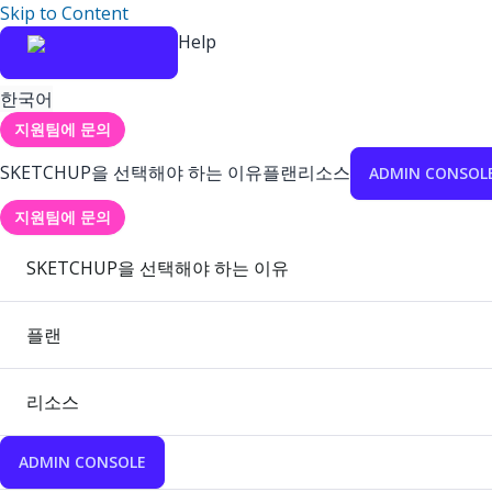
Skip to Content
Help
한국어
지원팀에 문의
SKETCHUP을 선택해야 하는 이유
플랜
리소스
ADMIN CONSOL
지원팀에 문의
SKETCHUP을 선택해야 하는 이유
플랜
리소스
ADMIN CONSOLE