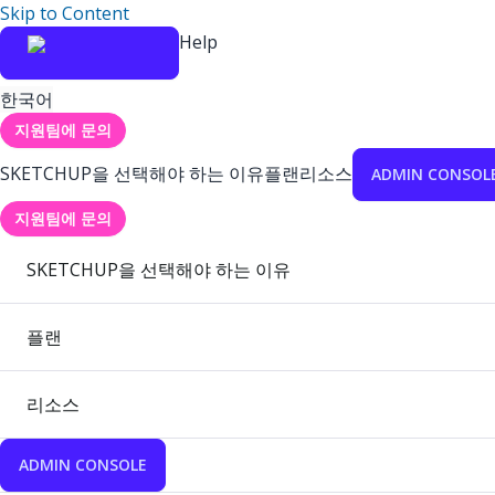
Skip to Content
Help
한국어
지원팀에 문의
SKETCHUP을 선택해야 하는 이유
플랜
리소스
ADMIN CONSOL
지원팀에 문의
SKETCHUP을 선택해야 하는 이유
플랜
리소스
ADMIN CONSOLE