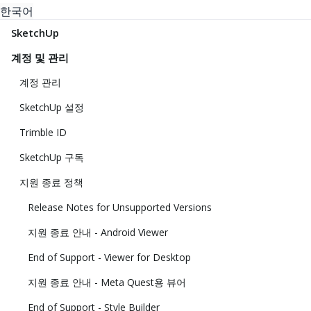
한국어
SketchUp
계정 및 관리
계정 관리
SketchUp 설정
Trimble ID
SketchUp 구독
지원 종료 정책
Release Notes for Unsupported Versions
지원 종료 안내 - Android Viewer
End of Support - Viewer for Desktop
지원 종료 안내 - Meta Quest용 뷰어
End of Support - Style Builder