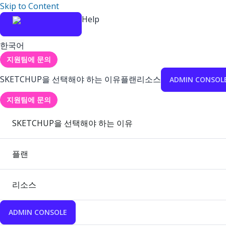
Skip to Content
Help
한국어
지원팀에 문의
SKETCHUP을 선택해야 하는 이유
플랜
리소스
ADMIN CONSOL
지원팀에 문의
SKETCHUP을 선택해야 하는 이유
플랜
리소스
ADMIN CONSOLE