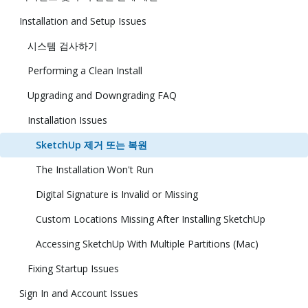
Installation and Setup Issues
시스템 검사하기
Performing a Clean Install
Upgrading and Downgrading FAQ
Installation Issues
SketchUp 제거 또는 복원
The Installation Won't Run
Digital Signature is Invalid or Missing
Custom Locations Missing After Installing SketchUp
Accessing SketchUp With Multiple Partitions (Mac)
Fixing Startup Issues
Sign In and Account Issues