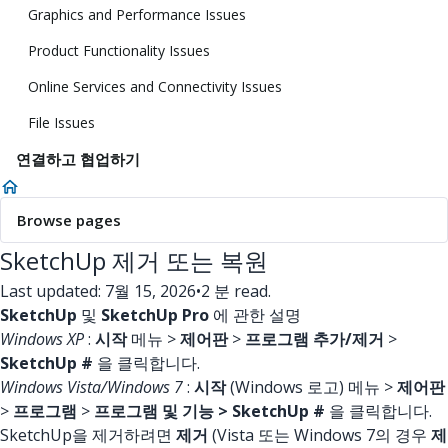
Graphics and Performance Issues
Product Functionality Issues
Online Services and Connectivity Issues
File Issues
연결하고 협업하기
Browse pages
SketchUp 제거 또는 복원
Last updated: 7월 15, 2026
•
2 분 read.
SketchUp
및
SketchUp Pro
에 관한 설명
Windows XP
:
시작
메뉴 >
제어판
>
프로그램 추가/제거
>
SketchUp #
을 클릭합니다.
Windows Vista/Windows 7
:
시작
(Windows 로고) 메뉴 >
제어판
>
프로그램
>
프로그램 및 기능 > SketchUp #
을 클릭합니다.
SketchUp을 제거하려면
제거
(Vista 또는 Windows 7의 경우
제