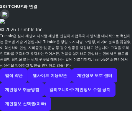
SKETCHUP과 연결
© 2026 Trimble Inc.
Trimble은 실제 세상과 디지털 세상을 연결하여 업무처리 방식을 대대적으로 혁신하
는 글로벌 기술 기업입니다. Trimble은 정밀 포지셔닝, 모델링, 데이터 분석을 끊임없
이 혁신하며 건설, 지리공간 및 운송 등 필수 업종을 지원하고 있습니다. 고객을 도와
인프라를 구축하고 유지하는 면에서든, 건물을 설계하고 건설하는 면에서든 글로벌
공급망 최적화 또는 세계 곳곳을 매핑하는 일에 이르기까지, Trimble은 최전선에서
생산성을 향상하고 발전을 견인하고 있습니다.
법적 약관
웹사이트 이용약관
개인정보 보호 센터
개인정보 취급방침
캘리포니아주 개인정보 수집 공지
개인정보 선택권(미국)