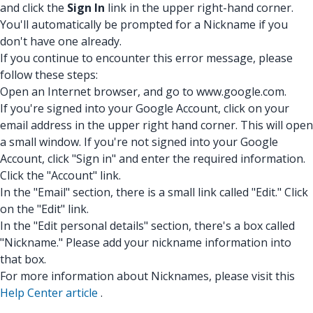
and click the
Sign In
link in the upper right-hand corner.
You'll automatically be prompted for a Nickname if you
don't have one already.
If you continue to encounter this error message, please
follow these steps:
Open an Internet browser, and go to www.google.com.
If you're signed into your Google Account, click on your
email address in the upper right hand corner. This will open
a small window. If you're not signed into your Google
Account, click "Sign in" and enter the required information.
Click the "Account" link.
In the "Email" section, there is a small link called "Edit." Click
on the "Edit" link.
In the "Edit personal details" section, there's a box called
"Nickname." Please add your nickname information into
that box.
For more information about Nicknames, please visit this
Help Center article
.