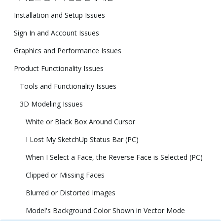
Installation and Setup Issues
Sign In and Account Issues
Graphics and Performance Issues
Product Functionality Issues
Tools and Functionality Issues
3D Modeling Issues
White or Black Box Around Cursor
I Lost My SketchUp Status Bar (PC)
When I Select a Face, the Reverse Face is Selected (PC)
Clipped or Missing Faces
Blurred or Distorted Images
Model's Background Color Shown in Vector Mode