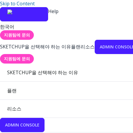
Skip to Content
Help
한국어
지원팀에 문의
SKETCHUP을 선택해야 하는 이유
플랜
리소스
ADMIN CONSOL
지원팀에 문의
SKETCHUP을 선택해야 하는 이유
플랜
리소스
ADMIN CONSOLE