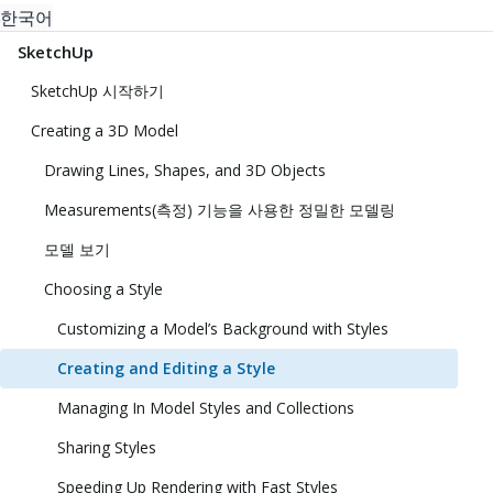
한국어
SketchUp
SketchUp 시작하기
Creating a 3D Model
Drawing Lines, Shapes, and 3D Objects
Measurements(측정) 기능을 사용한 정밀한 모델링
모델 보기
Choosing a Style
Customizing a Model’s Background with Styles
Creating and Editing a Style
Managing In Model Styles and Collections
Sharing Styles
Speeding Up Rendering with Fast Styles