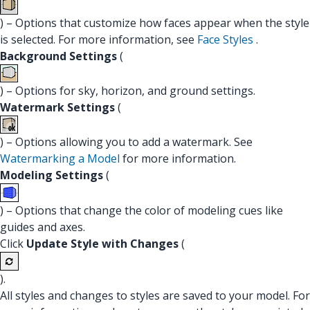
) – Options that customize how faces appear when the style
is selected. For more information, see
Face Styles
.
Background Settings
(
) – Options for sky, horizon, and ground settings.
Watermark Settings
(
) – Options allowing you to add a watermark. See
Watermarking a Model
for more information.
Modeling Settings
(
) – Options that change the color of modeling cues like
guides and axes.
Click
Update Style with Changes
(
).
All styles and changes to styles are saved to your model. For