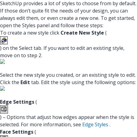
SketchUp provides a lot of styles to choose from by default.
If those don’t quite fit the needs of your design, you can
always edit them, or even create a new one. To get started,
open the Styles panel and follow these steps:
To create a new style click
Create New Style
(
) on the Select tab. If you want to edit an existing style,
move on to step 2.
Select the new style you created, or an existing style to edit.
Click the
Edit
tab. Edit the style using the following options:
Edge Settings
(
) – Options that adjust how edges appear when the style is
selected. For more information, see
Edge Styles
.
Face Settings
(