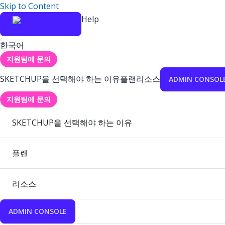
Skip to Content
Help
한국어
지원팀에 문의
SKETCHUP을 선택해야 하는 이유
플랜
리소스
ADMIN CONSOL
지원팀에 문의
SKETCHUP을 선택해야 하는 이유
플랜
리소스
ADMIN CONSOLE