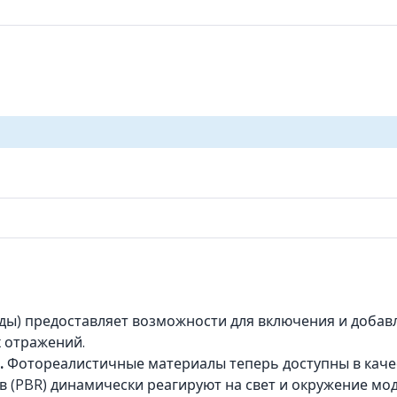
ды) предоставляет возможности для включения и добав
 отражений.
.
Фотореалистичные материалы теперь доступны в качес
 (PBR) динамически реагируют на свет и окружение мод