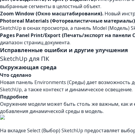
выбранные сегменты в целостный объект.
Zoom Window (Окно масштабирования).
Новый инстр
Photoreal Materials (Фотореалистичные материалы) 
SketchUp в окнах просмотра, а панель Model (Модель)
Pages Panel Print/Export (Печать/экспорт на панели
диапазон страниц документа.
Исправленные ошибки и другие улучшения
SketchUp для ПК
Окружающая среда
Что сделано
Новая панель Environments (Среды) дает возможность 
SketchUp, а также контекст и динамическое освещение.
Подробнее
Окружение модели может быть столь же важным, как и 
добавления динамической среды в модель.
На вкладке Select (Выбор) SketchUp предоставляет выбор