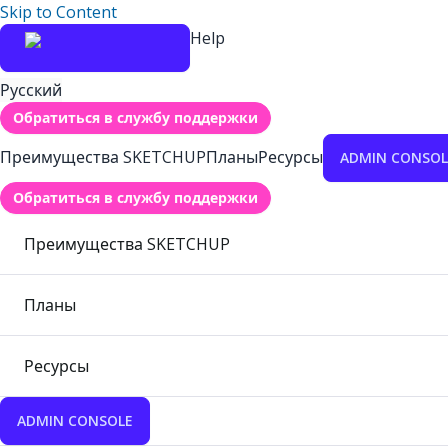
Skip to Content
Help
Русский
Обратиться в службу поддержки
Преимущества SKETCHUP
Планы
Ресурсы
ADMIN CONSOL
Обратиться в службу поддержки
Преимущества SKETCHUP
Планы
Ресурсы
ADMIN CONSOLE