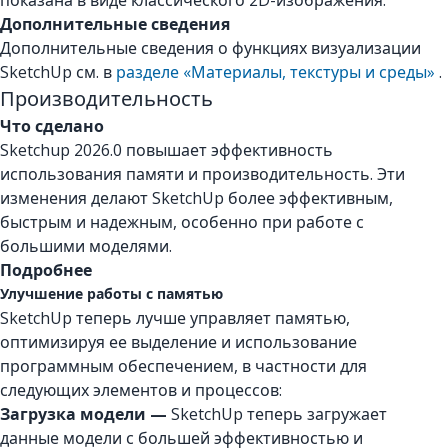
показана в виде классического 2D-изображения.
Дополнительные сведения
Дополнительные сведения о функциях визуализации
SketchUp см. в
разделе «Материалы, текстуры и среды»
.
Производительность
Что сделано
Sketchup 2026.0 повышает эффективность
использования памяти и производительность. Эти
изменения делают SketchUp более эффективным,
быстрым и надежным, особенно при работе с
большими моделями.
Подробнее
Улучшение работы с памятью
SketchUp теперь лучше управляет памятью,
оптимизируя ее выделение и использование
программным обеспечением, в частности для
следующих элементов и процессов:
Загрузка модели —
SketchUp теперь загружает
данные модели с большей эффективностью и