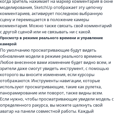
когда зритель нажимает на маркер комментария в окне
моделирования, SketchUp отображает эту цепочку
комментариев, активирует последнюю выбранную
сцену и перемещается в положение камеры
комментария. Можно также связать свой комментарий
с другой сценой или не связывать ни с какой.
Просмотр в режиме реального времени и управление
камерой
По умолчанию просматривающие будут видеть
обновления модели в режиме реального времени.
Любое внесенное вами изменение будет видно всем, и
зрители даже смогут увидеть инструмент, с помощью
которого вы вносите изменения, если курсоры
отображаются. Инструменты навигации, которые
используют просматривающие, такие как рулетка,
панорамирование или поворот, также видны всем.
Если нужно, чтобы просматривающие увидели модель с
определенного ракурса, вы можете щелкнуть свой
аватар на панели совместной работы. Каждый