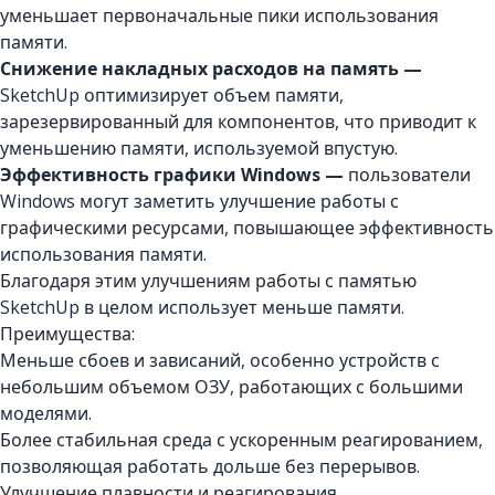
уменьшает первоначальные пики использования
памяти.
Снижение накладных расходов на память —
SketchUp оптимизирует объем памяти,
зарезервированный для компонентов, что приводит к
уменьшению памяти, используемой впустую.
Эффективность графики Windows —
пользователи
Windows могут заметить улучшение работы с
графическими ресурсами, повышающее эффективность
использования памяти.
Благодаря этим улучшениям работы с памятью
SketchUp в целом использует меньше памяти.
Преимущества:
Меньше сбоев и зависаний, особенно устройств с
небольшим объемом ОЗУ, работающих с большими
моделями.
Более стабильная среда с ускоренным реагированием,
позволяющая работать дольше без перерывов.
Улучшение плавности и реагирования.