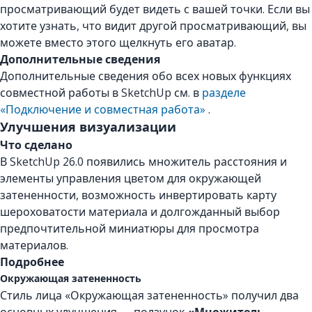
просматривающий будет видеть с вашей точки. Если вы
хотите узнать, что видит другой просматривающий, вы
можете вместо этого щелкнуть его аватар.
Дополнительные сведения
Дополнительные сведения обо всех новых функциях
совместной работы в SketchUp см. в
разделе
«Подключение и совместная работа»
.
Улучшения визуализации
Что сделано
В SketchUp 26.0 появились множитель расстояния и
элементы управления цветом для окружающей
затененности, возможность инвертировать карту
шероховатости материала и долгожданный выбор
предпочтительной миниатюры для просмотра
материалов.
Подробнее
Окружающая затененность
Стиль лица «Окружающая затененность» получил два