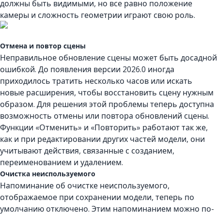
должны быть видимыми, но все равно положение
камеры и сложность геометрии играют свою роль.
Отмена и повтор сцены
Неправильное обновление сцены может быть досадной
ошибкой. До появления версии 2026.0 иногда
приходилось тратить несколько часов или искать
новые расширения, чтобы восстановить сцену нужным
образом. Для решения этой проблемы теперь доступна
возможность отмены или повтора обновлений сцены.
Функции «Отменить» и «Повторить» работают так же,
как и при редактировании других частей модели, они
учитывают действия, связанные с созданием,
переименованием и удалением.
Очистка неиспользуемого
Напоминание об очистке неиспользуемого,
отображаемое при сохранении модели, теперь по
умолчанию отключено. Этим напоминанием можно по-