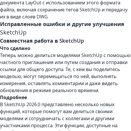
документа LayOut с использованием этого формата
файла, включая сохранение тегов SketchUp и передачу
их в виде слоев DWG.
Исправленные ошибки и другие улучшения
SketchUp
Совместная работа в SketchUp
Что сделано
Теперь можно делиться моделями SketchUp с помощью
частного приглашения или путем создания и отправки
ссылки для общего доступа. Те, с кем вы поделитесь
моделью, могут перемещаться по ней, выполнять
измерения, оставлять комментарии и даже видеть
обновления в режиме реального времени.
Подробнее
В SketchUp 2026.0 представлено несколько новых
функций, которые помогут вам делиться своими
моделями и сотрудничать с коллегами и другими
участниками процесса. Эти функции, доступные на