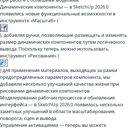
при работе с большими моделями.
Динамические компоненты — в SketchUp 2026.0
появились новые функциональные возможности в
инструменте «Масштаб» (
), добавляя ручки, позволяющие размещать и изменять
размер динамических компонентов путем логического
вывода. Поскольку теперь можно использовать
инструмент «Рисование» (
) для применения материалов, выходящих за рамки
предопределенных параметров компонента, мы
добавили несколько улучшений качества жизни при
рисовании динамических компонентов.
Моделирование рабочих процессов и обновления
интерфейса — в SketchUp 2026.0 появилось несколько
заметных улучшений в области масштабирования,
поворота, сцен и вывода.
Управление активациями — теперь вы можете