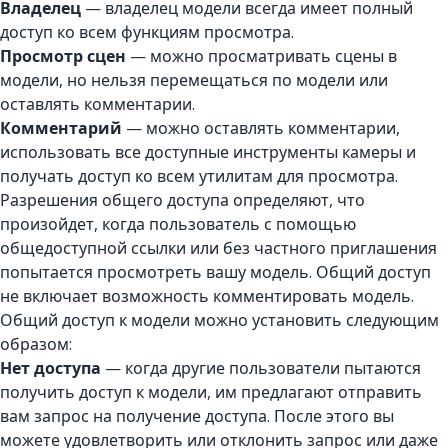
Владелец
— владелец модели всегда имеет полный
доступ ко всем функциям просмотра.
Просмотр сцен
— можно просматривать сцены в
модели, но нельзя перемещаться по модели или
оставлять комментарии.
Комментарий
— можно оставлять комментарии,
использовать все доступные инструменты камеры и
получать доступ ко всем утилитам для просмотра.
Разрешения общего доступа определяют, что
произойдет, когда пользователь с помощью
общедоступной ссылки или без частного приглашения
попытается просмотреть вашу модель. Общий доступ
не включает возможность комментировать модель.
Общий доступ к модели можно установить следующим
образом:
Нет доступа
— когда другие пользователи пытаются
получить доступ к модели, им предлагают отправить
вам запрос на получение доступа. После этого вы
можете удовлетворить или отклонить запрос или даже