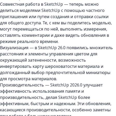
Совместная работа в SketchUp — теперь можно
делиться моделями SketchUp с помощью частного
приглашения или путем создания и отправки ссылки
для общего доступа. Те, с кем вы поделитесь моделью,
могут перемещаться по ней, выполнять измерения,
оставлять комментарии и даже видеть обновления в
режиме реального времени.
Визуализация — в SketchUp 26.0 появились множитель
расстояния и элементы управления цветом для
окружающей затененности, возможность
инвертировать карту шероховатости материала и
долгожданный выбор предпочтительной миниатюры
для просмотра материалов.
Производительность — SketchUp 2026.0 улучшает
эффективность использования памяти и
производительность, делая SketchUp более
эффективным, быстрым и надежным. Эти обновления,
касающиеся производительности, особенно заметны