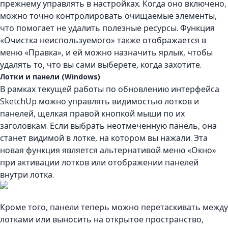
прежнему управлять в настройках. Когда оно включено,
можно точно контролировать очищаемые элементы,
что помогает не удалить полезные ресурсы. Функция
«Очистка неиспользуемого» также отображается в
меню «Правка», и ей можно назначить ярлык, чтобы
удалять то, что вы сами выберете, когда захотите.
Лотки и панели (Windows)
В рамках текущей работы по обновлению интерфейса
SketchUp можно управлять видимостью лотков и
панелей, щелкая правой кнопкой мыши по их
заголовкам. Если выбрать неотмеченную панель, она
станет видимой в лотке, на котором вы нажали. Эта
новая функция является альтернативой меню «Окно»
при активации лотков или отображении панелей
внутри лотка.
Кроме того, панели теперь можно перетаскивать между
лотками или выносить на открытое пространство,