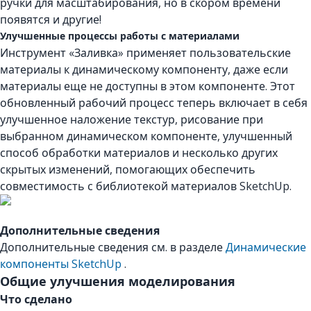
ручки для масштабирования, но в скором времени
появятся и другие!
Улучшенные процессы работы с материалами
Инструмент «Заливка» применяет пользовательские
материалы к динамическому компоненту, даже если
материалы еще не доступны в этом компоненте. Этот
обновленный рабочий процесс теперь включает в себя
улучшенное наложение текстур, рисование при
выбранном динамическом компоненте, улучшенный
способ обработки материалов и несколько других
скрытых изменений, помогающих обеспечить
совместимость с библиотекой материалов SketchUp.
Дополнительные сведения
Дополнительные сведения см. в разделе
Динамические
компоненты SketchUp
.
Общие улучшения моделирования
Что сделано