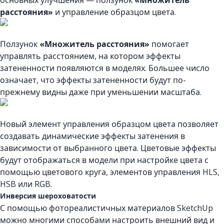
основных улучшения — ползунок
«Множитель
расстояния»
и управление образцом цвета.
Ползунок
«Множитель расстояния»
помогает
управлять расстоянием, на котором эффекты
затененности появляются в моделях. Большее число
означает, что эффекты затененности будут по-
прежнему видны даже при уменьшении масштаба.
Новый элемент управления образцом цвета позволяет
создавать динамические эффекты затенения в
зависимости от выбранного цвета. Цветовые эффекты
будут отображаться в модели при настройке цвета с
помощью цветового круга, элементов управления HLS,
HSB или RGB.
Инверсия шероховатости
С помощью фотореалистичных материалов SketchUp
можно многими способами настроить внешний вид и