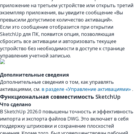
приложение на третьем устройстве или открыть третий
экземпляр приложения, вы увидите сообщение «Вы
превысили допустимое количество активаций».
Если это сообщение отобразится при открытии
SketchUp для ПК, появится опция, позволяющая
сбросить все активации и авторизовать текущее
устройство без необходимости в доступе к странице
управления учетной записью.
Дополнительные сведения
Дополнительные сведения о том, как управлять
активациями, см.
в разделе «Управление активациями»
.
Функциональная совместимость SketchUp
Что сделано
В SketchUp 2026.0 повышены точность и эффективность
импорта и экспорта файлов DWG. Это включает в себя
поддержку штриховки и сохранение плоскостей
сечения. Кроме того, был усовершенствован рабочий