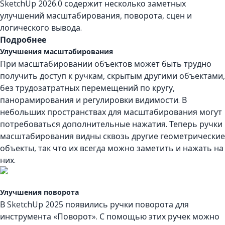
SketchUp 2026.0 содержит несколько заметных
улучшений масштабирования, поворота, сцен и
логического вывода.
Подробнее
Улучшения масштабирования
При масштабировании объектов может быть трудно
получить доступ к ручкам, скрытым другими объектами,
без трудозатратных перемещений по кругу,
панорамирования и регулировки видимости. В
небольших пространствах для масштабирования могут
потребоваться дополнительные нажатия. Теперь ручки
масштабирования видны сквозь другие геометрические
объекты, так что их всегда можно заметить и нажать на
них.
Улучшения поворота
В SketchUp 2025 появились ручки поворота для
инструмента «Поворот». С помощью этих ручек можно