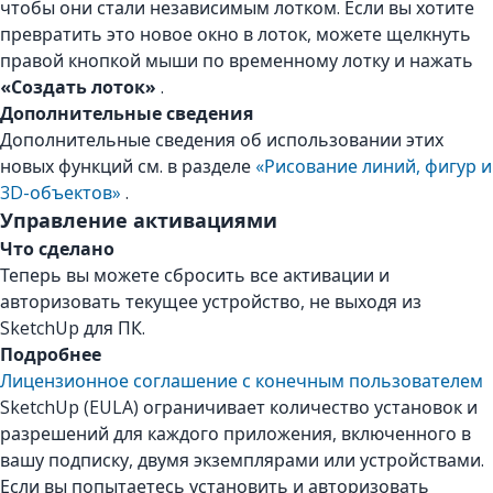
чтобы они стали независимым лотком. Если вы хотите
превратить это новое окно в лоток, можете щелкнуть
правой кнопкой мыши по временному лотку и нажать
«Создать лоток»
.
Дополнительные сведения
Дополнительные сведения об использовании этих
новых функций см. в разделе
«Рисование линий, фигур и
3D-объектов»
.
Управление активациями
Что сделано
Теперь вы можете сбросить все активации и
авторизовать текущее устройство, не выходя из
SketchUp для ПК.
Подробнее
Лицензионное соглашение с конечным пользователем
SketchUp (EULA) ограничивает количество установок и
разрешений для каждого приложения, включенного в
вашу подписку, двумя экземплярами или устройствами.
Если вы попытаетесь установить и авторизовать