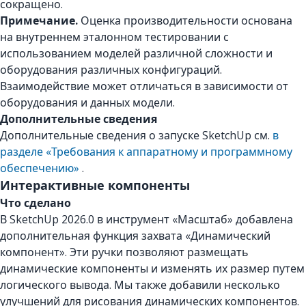
сокращено.
Примечание.
Оценка производительности основана
на внутреннем эталонном тестировании с
использованием моделей различной сложности и
оборудования различных конфигураций.
Взаимодействие может отличаться в зависимости от
оборудования и данных модели.
Дополнительные сведения
Дополнительные сведения о запуске SketchUp см.
в
разделе «Требования к аппаратному и программному
обеспечению»
.
Интерактивные компоненты
Что сделано
В SketchUp 2026.0 в инструмент «Масштаб» добавлена
дополнительная функция захвата «Динамический
компонент». Эти ручки позволяют размещать
динамические компоненты и изменять их размер путем
логического вывода. Мы также добавили несколько
улучшений для рисования динамических компонентов.