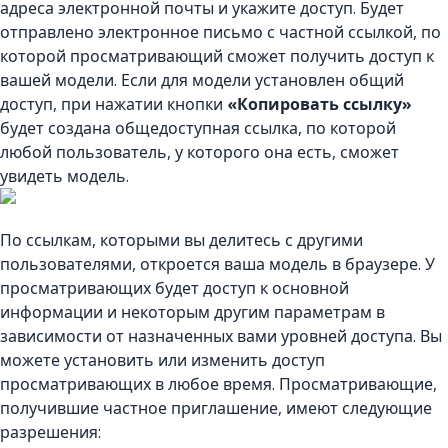
адреса электронной почты и укажите доступ. Будет
отправлено электронное письмо с частной ссылкой, по
которой просматривающий сможет получить доступ к
вашей модели. Если для модели установлен общий
доступ, при нажатии кнопки
«Копировать ссылку»
будет создана общедоступная ссылка, по которой
любой пользователь, у которого она есть, сможет
увидеть модель.
По ссылкам, которыми вы делитесь с другими
пользователями, откроется ваша модель в браузере. У
просматривающих будет доступ к основной
информации и некоторым другим параметрам в
зависимости от назначенных вами уровней доступа. Вы
можете установить или изменить доступ
просматривающих в любое время. Просматривающие,
получившие частное приглашение, имеют следующие
разрешения: