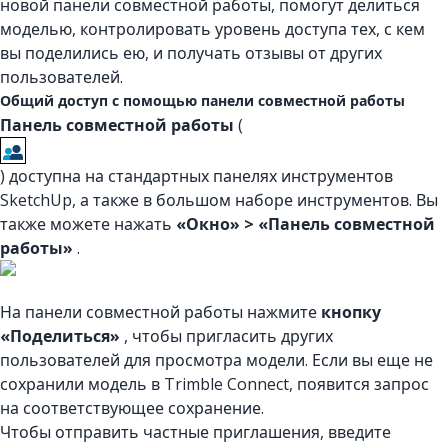
новой панели совместной работы, помогут делиться
моделью, контролировать уровень доступа тех, с кем
вы поделились ею, и получать отзывы от других
пользователей.
Общий доступ с помощью панели совместной работы
Панель совместной работы
(
) доступна на стандартных панелях инструментов
SketchUp, а также в большом наборе инструментов. Вы
также можете нажать
«Окно» > «Панель совместной
работы»
.
На панели совместной работы нажмите
кнопку
«Поделиться»
, чтобы пригласить других
пользователей для просмотра модели. Если вы еще не
сохранили модель в Trimble Connect, появится запрос
на соответствующее сохранение.
Чтобы отправить частные приглашения, введите