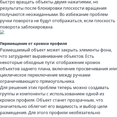
быстро вращать объекты двумя нажатиями, но
результаты после блокировки плоскости вращения
получаются неожиданными. Во избежание проблем
ручки поворота не будут отображаться, если плоскость
поворота заблокирована.
Перемещение от кромки профиля
Размещаемый объект может закрыть элементы фона,
что затрудняет выравнивание объектов. Есть
некоторые обходные пути: отображение кромок
объектов заднего плана, включение просвечивания или
циклическое переключение между ручками
ограничивающего прямоугольника.
Для решения этих проблем теперь можно создавать
группы и компоненты с использованием одной из
кромок профиля. Объект станет прозрачным, что
значительно облегчит его видимость и выбор цели
размещения. Для этого профили необязательно