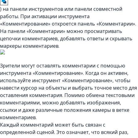
) на панели инструментов или панели совместной
работы. При активации инструмента
«Комментирование» откроется панель «Комментарии».
На панели «Комментарии» можно просматривать
цепочки комментариев, добавлять ответы и скрывать
маркеры комментариев.
Зрители могут оставлять комментарии с помощью
инструмента «Комментирование». Когда он активен,
используйте инструмент «Комментирование», чтобы
навести курсор на объекты и выбрать точное место для
оставления комментария. Помимо обмена текстовыми
комментариями, можно добавлять изображения,
ссылки и даже различные положения камеры в ветке
комментариев.
Каждый комментарий может быть связан с
определенной сценой. Это означает, что всякий раз,