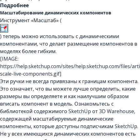
Подробнее
Масштабирование динамических компонентов
Инструмент «Масштаб» (
) теперь можно использовать с динамическими
компонентами, что делает размещение компонентов в
моделях более гибким.
[IMAGE:
https://help.sketchup.com/sites/help.sketchup.com/files/art
scale-live-components.gif]
Эти ручки не всегда привязаны к границам компонента.
Это означает, что вы можете лучше определить, какие
размеры вы определяете и как наилучшим образом
вписать компонент в модель. Ознакомьтесь с
библиотекой содержимого SketchUp от 3D Warehouse,
содержащей масштабируемые динамические
компоненты, которые доступны подписчикам SketchUp.
Не у всех имеющихся динамических компонентов есть