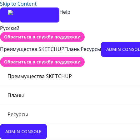
Skip to Content
Help
Русский
Обратиться в службу поддержки
Преимущества SKETCHUP
Планы
Ресурсы
ADMIN CONSOL
Обратиться в службу поддержки
Преимущества SKETCHUP
Планы
Ресурсы
ADMIN CONSOLE