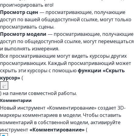
проигнорировать его!
Просмотр сцен
— просматривающие, получающие
доступ по вашей общедоступной ссылке, могут только
просматривать сцены.
Просмотр модели
— просматривающие, получающие
доступ по общедоступной ссылке, могут перемещаться
и выполнять измерения.
Все просматривающие могут видеть курсоры других
просматривающих. Каждый просматривающий может
скрыть эти курсоры с помощью
функции «Скрыть
курсор»
(
) на панели совместной работы.
Комментарии
Новый инструмент «Комментирование» создает 3D-
маркеры комментариев в модели. Чтобы оставить
комментарий в собственной модели, активируйте
инструмент
«Комментирование»
(