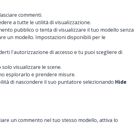
 lasciare commenti.
re a tutte le utilità di visualizzazione.
nto pubblico o tenta di visualizzare il tuo modello senza
re un modello. Impostazioni disponibili per le
rti l'autorizzazione di accesso e tu puoi scegliere di
 solo visualizzare le scene.
ono esplorarlo e prendere misure.
ibilità di nascondere il suo puntatore selezionando
Hide
iare un commento nel tuo stesso modello, attiva lo