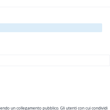
endo un collegamento pubblico. Gli utenti con cui condividi