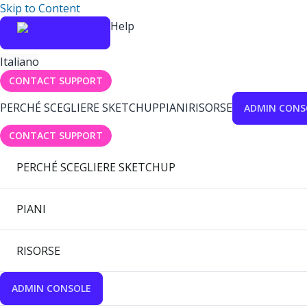
Skip to Content
Help
Italiano
CONTACT SUPPORT
PERCHÉ SCEGLIERE SKETCHUP
PIANI
RISORSE
ADMIN CONS
CONTACT SUPPORT
PERCHÉ SCEGLIERE SKETCHUP
PIANI
RISORSE
ADMIN CONSOLE