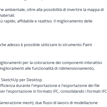
ne ambientale, oltre alla possibilità di invertire la mappa di
ateriali.
 rapido, affidabile e reattivo. Il miglioramento delle
 che adesso è possibile utilizzare lo strumento Paint
iglioramenti per la colorazione dei componenti interattivi.
 miglioramenti alle funzionalità di ridimensionamento,
 da SketchUp per Desktop.
fficienza durante l'importazione e l'esportazione dei file
 per l'esportazione in formato IFC, consolidando i formati IFC
Generazione mesh), due flussi di lavoro di modellazione