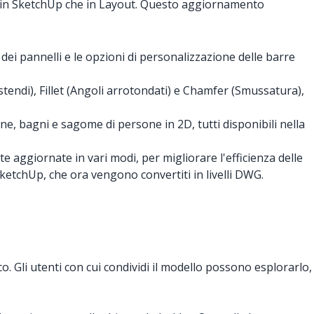
 sia in SketchUp che in Layout. Questo aggiornamento
dei pannelli e le opzioni di personalizzazione delle barre
stendi), Fillet (Angoli arrotondati) e Chamfer (Smussatura),
ine, bagni e sagome di persone in 2D, tutti disponibili nella
 aggiornate in vari modi, per migliorare l'efficienza delle
ketchUp, che ora vengono convertiti in livelli DWG.
. Gli utenti con cui condividi il modello possono esplorarlo,