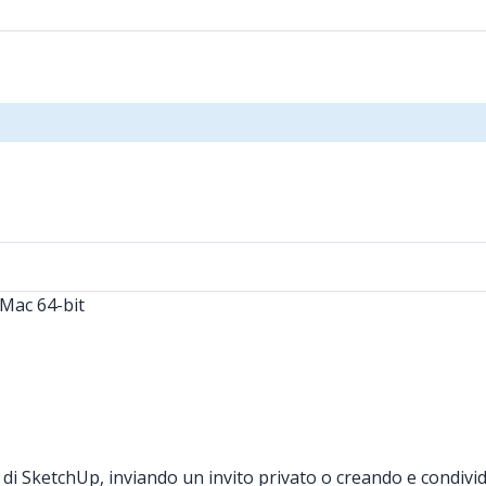
 Mac 64-bit
di SketchUp, inviando un invito privato o creando e condivid