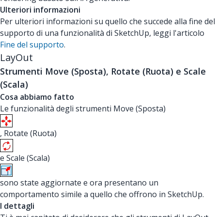
Ulteriori informazioni
Per ulteriori informazioni su quello che succede alla fine del
supporto di una funzionalità di SketchUp, leggi l'articolo
Fine del supporto
.
LayOut
Strumenti Move (Sposta), Rotate (Ruota) e Scale
(Scala)
Cosa abbiamo fatto
Le funzionalità degli strumenti Move (Sposta)
, Rotate (Ruota)
e Scale (Scala)
sono state aggiornate e ora presentano un
comportamento simile a quello che offrono in SketchUp.
I dettagli