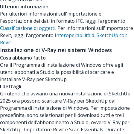
Ulteriori informazioni
Per ulteriori informazioni sull'importazione e
l'esportazione dei dati in formato IFC, leggi l'argomento
Classificazione di oggetti
. Per informazioni sull'Importatore
Revit, leggi l'argomento
Interoperabilità di SketchUp con
Revit
.
Installazione di V-Ray nei sistemi Windows
Cosa abbiamo fatto
Ora il Programma di installazione di Windows offre agli
utenti abbonati a Studio la possibilità di scaricare e
installare V-Ray per SketchUp.
I dettagli
Gli utenti che avviano una nuova installazione di SketchUp
2025 ora possono scaricare V-Ray per SketchUp dal
Programma di installazione di Windows. Per impostazione
predefinita, sono selezionati per il download tutti e tre i
componenti dell'abbonamento a Studio, ovvero V-Ray per
SketchUp, Importatore Revit e Scan Essentials. Durante