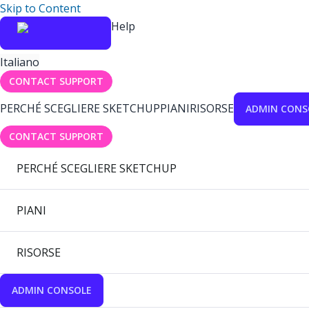
Skip to Content
Help
Italiano
CONTACT SUPPORT
PERCHÉ SCEGLIERE SKETCHUP
PIANI
RISORSE
ADMIN CONS
CONTACT SUPPORT
PERCHÉ SCEGLIERE SKETCHUP
PIANI
RISORSE
ADMIN CONSOLE