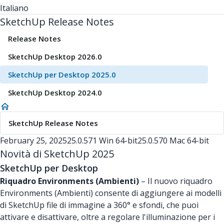
Italiano
SketchUp Release Notes
Release Notes
SketchUp Desktop 2026.0
SketchUp per Desktop 2025.0
SketchUp Desktop 2024.0
SketchUp Release Notes
February 25, 2025
25.0.571 Win 64-bit
25.0.570 Mac 64-bit
Novità di SketchUp 2025
SketchUp per Desktop
Riquadro Environments (Ambienti)
– Il nuovo riquadro
Environments (Ambienti) consente di aggiungere ai modelli
di SketchUp file di immagine a 360° e sfondi, che puoi
attivare e disattivare, oltre a regolare l'illuminazione per i