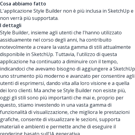
Cosa abbiamo fatto
L'applicazione Style Builder non è più inclusa in SketchUp e
non verrà più supportata.
I dettagli
Style Builder, insieme agli utenti che l'hanno utilizzato
assiduamente nel corso degli anni, ha contribuito
notevolmente a creare la vasta gamma di stili attualmente
disponibile in SketchUp. Tuttavia, l'utilizzo di questa
applicazione ha continuato a diminuire con il tempo,
indicandoci che avevamo bisogno di aggiungere a SketchUp
uno strumento più moderno e avanzato per consentire agli
utenti di esprimersi, dando vita alla loro visione e a quella
dei loro clienti. Ma anche se Style Builder non esiste più,
oggi gli stili sono più importanti che mai e, proprio per
questo, stiamo investendo in una vasta gamma di
funzionalità di visualizzazione, che migliora le prestazioni
grafiche, consente di visualizzare le sezioni, supporta
materiali e ambienti e permette anche di eseguire il
rendering basato sull'IA generativa.