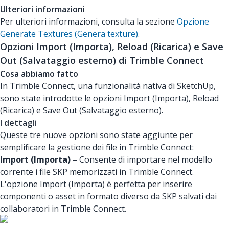
Ulteriori informazioni
Per ulteriori informazioni, consulta la sezione
Opzione
Generate Textures (Genera texture)
.
Opzioni Import (Importa), Reload (Ricarica) e Save
Out (Salvataggio esterno) di Trimble Connect
Cosa abbiamo fatto
In Trimble Connect, una funzionalità nativa di SketchUp,
sono state introdotte le opzioni Import (Importa), Reload
(Ricarica) e Save Out (Salvataggio esterno).
I dettagli
Queste tre nuove opzioni sono state aggiunte per
semplificare la gestione dei file in Trimble Connect:
Import (Importa)
– Consente di importare nel modello
corrente i file SKP memorizzati in Trimble Connect.
L'opzione Import (Importa) è perfetta per inserire
componenti o asset in formato diverso da SKP salvati dai
collaboratori in Trimble Connect.