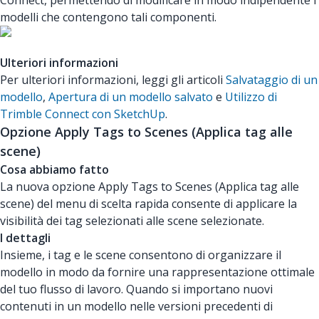
Connect, permettendo di modificare in modo indipendente i
modelli che contengono tali componenti.
Ulteriori informazioni
Per ulteriori informazioni, leggi gli articoli
Salvataggio di un
modello
,
Apertura di un modello salvato
e
Utilizzo di
Trimble Connect con SketchUp
.
Opzione Apply Tags to Scenes (Applica tag alle
scene)
Cosa abbiamo fatto
La nuova opzione Apply Tags to Scenes (Applica tag alle
scene) del menu di scelta rapida consente di applicare la
visibilità dei tag selezionati alle scene selezionate.
I dettagli
Insieme, i tag e le scene consentono di organizzare il
modello in modo da fornire una rappresentazione ottimale
del tuo flusso di lavoro. Quando si importano nuovi
contenuti in un modello nelle versioni precedenti di