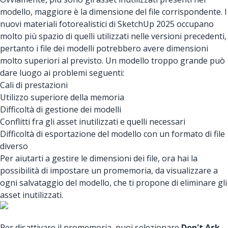
modello, maggiore è la dimensione del file corrispondente. I
nuovi materiali fotorealistici di SketchUp 2025 occupano
molto più spazio di quelli utilizzati nelle versioni precedenti,
pertanto i file dei modelli potrebbero avere dimensioni
molto superiori al previsto. Un modello troppo grande può
dare luogo ai problemi seguenti:
Cali di prestazioni
Utilizzo superiore della memoria
Difficoltà di gestione dei modelli
Conflitti fra gli asset inutilizzati e quelli necessari
Difficoltà di esportazione del modello con un formato di file
diverso
Per aiutarti a gestire le dimensioni dei file, ora hai la
possibilità di impostare un promemoria, da visualizzare a
ogni salvataggio del modello, che ti propone di eliminare gli
asset inutilizzati.
Per disattivare il promemoria, puoi selezionare
Don't Ask