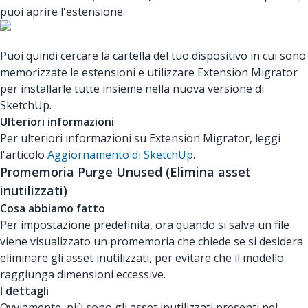
puoi aprire l'estensione.
Puoi quindi cercare la cartella del tuo dispositivo in cui sono
memorizzate le estensioni e utilizzare Extension Migrator
per installarle tutte insieme nella nuova versione di
SketchUp.
Ulteriori informazioni
Per ulteriori informazioni su Extension Migrator, leggi
l'articolo
Aggiornamento di SketchUp
.
Promemoria Purge Unused (Elimina asset
inutilizzati)
Cosa abbiamo fatto
Per impostazione predefinita, ora quando si salva un file
viene visualizzato un promemoria che chiede se si desidera
eliminare gli asset inutilizzati, per evitare che il modello
raggiunga dimensioni eccessive.
I dettagli
Ovviamente, più sono gli asset inutilizzati presenti nel