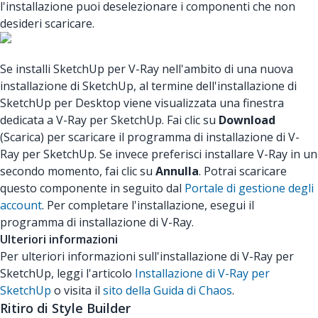
l'installazione puoi deselezionare i componenti che non
desideri scaricare.
Se installi SketchUp per V-Ray nell'ambito di una nuova
installazione di SketchUp, al termine dell'installazione di
SketchUp per Desktop viene visualizzata una finestra
dedicata a V-Ray per SketchUp. Fai clic su
Download
(Scarica) per scaricare il programma di installazione di V-
Ray per SketchUp. Se invece preferisci installare V-Ray in un
secondo momento, fai clic su
Annulla
. Potrai scaricare
questo componente in seguito dal
Portale di gestione degli
account
. Per completare l'installazione, esegui il
programma di installazione di V-Ray.
Ulteriori informazioni
Per ulteriori informazioni sull'installazione di V-Ray per
SketchUp, leggi l'articolo
Installazione di V-Ray per
SketchUp
o visita il
sito della Guida di Chaos
.
Ritiro di Style Builder