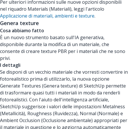
Per ulteriori informazioni sulle nuove opzioni disponibili
nel riquadro Materials (Materiali), leggi l'articolo
Applicazione di materiali, ambienti e texture
.
Genera texture
Cosa abbiamo fatto
È un nuovo strumento basato sull'IA generativa,
disponibile durante la modifica di un materiale, che
consente di creare texture PBR per i materiali che ne sono
privi.
I dettagli
Se disponi di un vecchio materiale che vorresti convertire in
fotorealistico prima di utilizzarlo, la nuova opzione
Generate Textures (Genera texture) di SketchUp permette
di trasformare quasi tutti i materiali in modo da renderli
fotorealistici. Con l'aiuto dell'intelligenza artificiale,
SketchUp suggerisce i valori delle impostazioni Metalness
(Metallicità), Roughness (Ruvidezza), Normal (Normale) e
Ambient Occlusion (Occlusione ambientale) appropriati per
il materiale in questione e lo aggiorna automaticamente