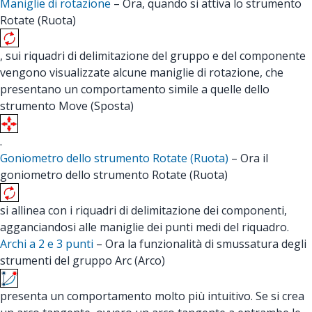
Maniglie di rotazione
– Ora, quando si attiva lo strumento
Rotate (Ruota)
, sui riquadri di delimitazione del gruppo e del componente
vengono visualizzate alcune maniglie di rotazione, che
presentano un comportamento simile a quelle dello
strumento Move (Sposta)
.
Goniometro dello strumento Rotate (Ruota)
– Ora il
goniometro dello strumento Rotate (Ruota)
si allinea con i riquadri di delimitazione dei componenti,
agganciandosi alle maniglie dei punti medi del riquadro.
Archi a 2 e 3 punti
– Ora la funzionalità di smussatura degli
strumenti del gruppo Arc (Arco)
presenta un comportamento molto più intuitivo. Se si crea