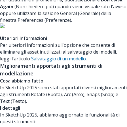
Again
(Non chiedere più) quando viene visualizzato l'avviso
oppure utilizzare la sezione General (Generale) della
finestra Preferences (Preferenze).
Ulteriori informazioni
Per ulteriori informazioni sull'opzione che consente di
eliminare gli asset inutilizzati al salvataggio dei modelli,
leggi l'articolo
Salvataggio di un modello
.
Miglioramenti apportati agli strumenti di
modellazione
Cosa abbiamo fatto
In SketchUp 2025 sono stati apportati diversi miglioramenti
agli strumenti Rotate (Ruota), Arc (Arco), Snaps (Snap) e
Text (Testo).
I dettagli
In SketchUp 2025, abbiamo aggiornato le funzionalità di
questi strumenti: