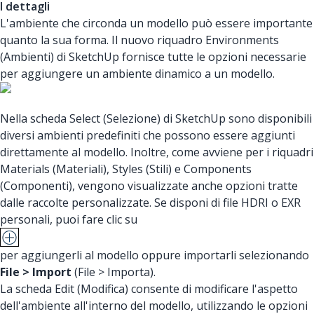
I dettagli
L'ambiente che circonda un modello può essere importante
quanto la sua forma. Il nuovo riquadro Environments
(Ambienti) di SketchUp fornisce tutte le opzioni necessarie
per aggiungere un ambiente dinamico a un modello.
Nella scheda Select (Selezione) di SketchUp sono disponibili
diversi ambienti predefiniti che possono essere aggiunti
direttamente al modello. Inoltre, come avviene per i riquadri
Materials (Materiali), Styles (Stili) e Components
(Componenti), vengono visualizzate anche opzioni tratte
dalle raccolte personalizzate. Se disponi di file HDRI o EXR
personali, puoi fare clic su
per aggiungerli al modello oppure importarli selezionando
File > Import
(File > Importa).
La scheda Edit (Modifica) consente di modificare l'aspetto
dell'ambiente all'interno del modello, utilizzando le opzioni