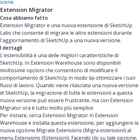
scene
.
Extension Migrator
Cosa abbiamo fatto
Extension Migrator è una nuova estensione di SketchUp
Labs che consente di migrare le altre estensioni durante
l'aggiornamento di SketchUp a una nuova versione.
I dettagli
L'estensibilità è una delle migliori caratteristiche di
SketchUp. In Extension Warehouse sono disponibili
moltissime opzioni che consentono di modificare il
comportamento di SketchUp in modo da ottimizzare i tuoi
flussi di lavoro. Quando viene rilasciata una nuova versione
di SketchUp, la migrazione di tutte le estensioni a questa
nuova versione può essere frustrante, ma con Extension
Migrator ora è tutto molto più semplice.
Per iniziare, cerca Extension Migrator in Extension
Warehouse e installa questa estensione, per aggiungere la
nuova opzione Migrate Extensions (Migra estensioni) al
menu Extensions (Estensioni). Facendo clic su tale opzione,