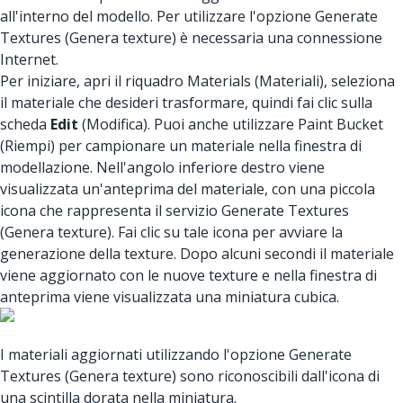
all'interno del modello. Per utilizzare l'opzione Generate
Textures (Genera texture) è necessaria una connessione
Internet.
Per iniziare, apri il riquadro Materials (Materiali), seleziona
il materiale che desideri trasformare, quindi fai clic sulla
scheda
Edit
(Modifica). Puoi anche utilizzare Paint Bucket
(Riempi) per campionare un materiale nella finestra di
modellazione. Nell'angolo inferiore destro viene
visualizzata un'anteprima del materiale, con una piccola
icona che rappresenta il servizio Generate Textures
(Genera texture). Fai clic su tale icona per avviare la
generazione della texture. Dopo alcuni secondi il materiale
viene aggiornato con le nuove texture e nella finestra di
anteprima viene visualizzata una miniatura cubica.
I materiali aggiornati utilizzando l'opzione Generate
Textures (Genera texture) sono riconoscibili dall'icona di
una scintilla dorata nella miniatura.