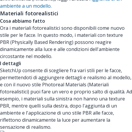
ambiente a un modello
.
Materiali fotorealistici
Cosa abbiamo fatto
Ora i materiali fotorealistici sono disponibili come nuovo
stile per le facce. In questo modo, i materiali con texture
PBR (Physically Based Rendering) possono reagire
dinamicamente alla luce e alle condizioni dell'ambiente
circostante nel modello.
I dettagli
SketchUp consente di scegliere fra vari stili per le facce,
permettendoti di aggiungere dettagli e realismo al modello,
e con il nuovo stile Photoreal Materials (Materiali
fotorealistici) puoi fare un vero e proprio salto di qualità. Ad
esempio, i materiali sulla sinistra non hanno una texture
PBR, mentre quelli sulla destra, dopo l'aggiunta di un
ambiente e l'applicazione di uno stile PBR alle facce,
riflettono dinamicamente la luce per aumentare la
sensazione di realismo.