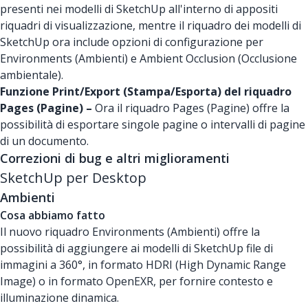
presenti nei modelli di SketchUp all'interno di appositi
riquadri di visualizzazione, mentre il riquadro dei modelli di
SketchUp ora include opzioni di configurazione per
Environments (Ambienti) e Ambient Occlusion (Occlusione
ambientale).
Funzione Print/Export (Stampa/Esporta) del riquadro
Pages (Pagine) –
Ora il riquadro Pages (Pagine) offre la
possibilità di esportare singole pagine o intervalli di pagine
di un documento.
Correzioni di bug e altri miglioramenti
SketchUp per Desktop
Ambienti
Cosa abbiamo fatto
Il nuovo riquadro Environments (Ambienti) offre la
possibilità di aggiungere ai modelli di SketchUp file di
immagini a 360°, in formato HDRI (High Dynamic Range
Image) o in formato OpenEXR, per fornire contesto e
illuminazione dinamica.