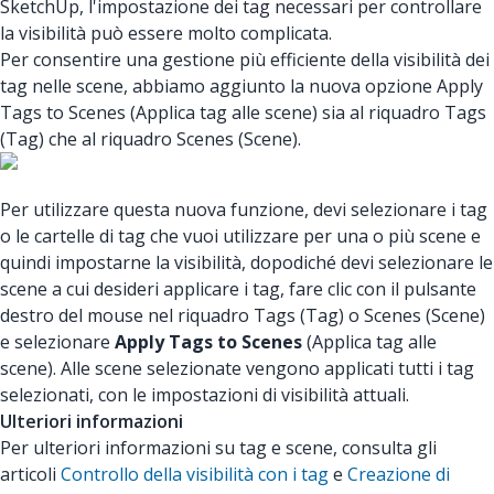
SketchUp, l'impostazione dei tag necessari per controllare
la visibilità può essere molto complicata.
Per consentire una gestione più efficiente della visibilità dei
tag nelle scene, abbiamo aggiunto la nuova opzione Apply
Tags to Scenes (Applica tag alle scene) sia al riquadro Tags
(Tag) che al riquadro Scenes (Scene).
Per utilizzare questa nuova funzione, devi selezionare i tag
o le cartelle di tag che vuoi utilizzare per una o più scene e
quindi impostarne la visibilità, dopodiché devi selezionare le
scene a cui desideri applicare i tag, fare clic con il pulsante
destro del mouse nel riquadro Tags (Tag) o Scenes (Scene)
e selezionare
Apply Tags to Scenes
(Applica tag alle
scene). Alle scene selezionate vengono applicati tutti i tag
selezionati, con le impostazioni di visibilità attuali.
Ulteriori informazioni
Per ulteriori informazioni su tag e scene, consulta gli
articoli
Controllo della visibilità con i tag
e
Creazione di