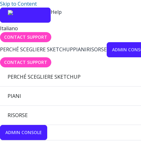
Skip to Content
Help
Italiano
CONTACT SUPPORT
PERCHÉ SCEGLIERE SKETCHUP
PIANI
RISORSE
ADMIN CONS
CONTACT SUPPORT
PERCHÉ SCEGLIERE SKETCHUP
PIANI
RISORSE
ADMIN CONSOLE