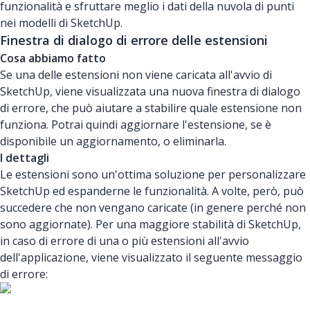
funzionalità e sfruttare meglio i dati della nuvola di punti
nei modelli di SketchUp.
Finestra di dialogo di errore delle estensioni
Cosa abbiamo fatto
Se una delle estensioni non viene caricata all'avvio di
SketchUp, viene visualizzata una nuova finestra di dialogo
di errore, che può aiutare a stabilire quale estensione non
funziona. Potrai quindi aggiornare l'estensione, se è
disponibile un aggiornamento, o eliminarla.
I dettagli
Le estensioni sono un'ottima soluzione per personalizzare
SketchUp ed espanderne le funzionalità. A volte, però, può
succedere che non vengano caricate (in genere perché non
sono aggiornate). Per una maggiore stabilità di SketchUp,
in caso di errore di una o più estensioni all'avvio
dell'applicazione, viene visualizzato il seguente messaggio
di errore: