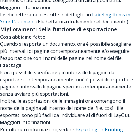
ridimensionate quando collegate a un'altra geometria.
Maggiori informazioni
Le etichette sono descritte in dettaglio in
Labeling Items in
Your Document
(Etichettatura di elementi nel documento)
Miglioramenti della funzione di esportazione
Cosa abbiamo fatto
Quando si esporta un documento, ora è possibile scegliere
più intervalli di pagine contemporaneamente e/o eseguire
l'esportazione con i nomi delle pagine nel nome del file.
I dettagli
È ora possibile specificare più intervalli di pagine da
esportare contemporaneamente, cioè è possibile esportare
pagine o intervalli di pagine specifici contemporaneamente
senza avviare più esportazioni.
Inoltre, le esportazioni delle immagini ora contengono il
nome della pagina all'interno del nome del file, così i file
esportati sono più facili da individuare al di fuori di LayOut.
Maggiori informazioni
Per ulteriori informazioni, vedere
Exporting or Printing