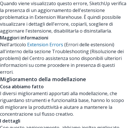
Quando viene visualizzato questo errore, SketchUp verifica
la presenza di un aggiornamento dell'estensione
problematica in Extension Warehouse. È quindi possibile
visualizzare i dettagli dell'errore, copiarli, scegliere di
aggiornare l'estensione, disabilitarla o disinstallarla.
Maggiori informazioni
Nell'articolo
Extension Errors
(Errori delle estensioni)
all'interno della sezione Troubleshooting (Risoluzione dei
problemi) del Centro assistenza sono disponibili ulteriori
informazioni su come procedere in presenza di questi
errori.
Miglioramento della modellazione
Cosa abbiamo fatto
I diversi miglioramenti apportati alla modellazione, che
riguardano strumenti e funzionalità base, hanno lo scopo
di migliorare la produttività e aiutare a mantenere la
concentrazione sul flusso creativo.
I dettagli
Con questo aggiornamento, abbiamo inoltre migliorato