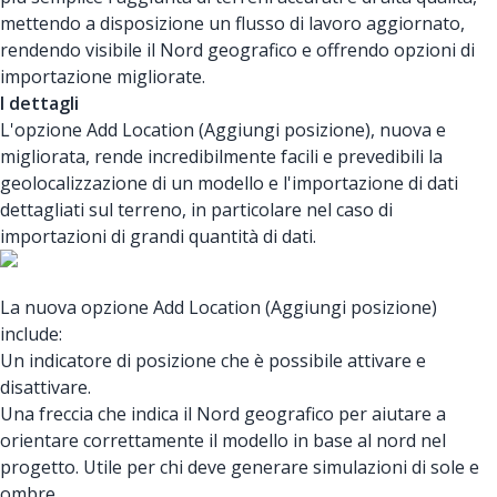
mettendo a disposizione un flusso di lavoro aggiornato,
rendendo visibile il Nord geografico e offrendo opzioni di
importazione migliorate.
I dettagli
L'opzione Add Location (Aggiungi posizione), nuova e
migliorata, rende incredibilmente facili e prevedibili la
geolocalizzazione di un modello e l'importazione di dati
dettagliati sul terreno, in particolare nel caso di
importazioni di grandi quantità di dati.
La nuova opzione Add Location (Aggiungi posizione)
include:
Un indicatore di posizione che è possibile attivare e
disattivare.
Una freccia che indica il Nord geografico per aiutare a
orientare correttamente il modello in base al nord nel
progetto. Utile per chi deve generare simulazioni di sole e
ombre.