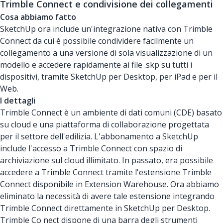
Trimble Connect e condivisione dei collegamenti
Cosa abbiamo fatto
SketchUp ora include un'integrazione nativa con Trimble
Connect da cui è possibile condividere facilmente un
collegamento a una versione di sola visualizzazione di un
modello e accedere rapidamente ai file .skp su tutti i
dispositivi, tramite SketchUp per Desktop, per iPad e per il
Web.
I dettagli
Trimble Connect è un ambiente di dati comuni (CDE) basato
su cloud e una piattaforma di collaborazione progettata
per il settore dell'edilizia. L'abbonamento a SketchUp
include l'accesso a Trimble Connect con spazio di
archiviazione sul cloud illimitato. In passato, era possibile
accedere a Trimble Connect tramite l'estensione Trimble
Connect disponibile in Extension Warehouse. Ora abbiamo
eliminato la necessità di avere tale estensione integrando
Trimble Connect direttamente in SketchUp per Desktop.
Trimble Co nect dispone di una barra degli strumenti