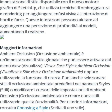
impostazione di stile disponibile con il nuovo motore
grafico di SketchUp, che utilizza tecniche di ombreggiatura
e rendering per aggiungere enfasi visiva all'interazione di
bordi e facce. Queste interazioni possono aiutare ad
aggiungere una percezione di profondità ai modelli,
aumentando il realismo.
Maggiori informazioni
Ambient Occlusion (Occlusione ambientale) è
un'impostazione di stile globale che può essere attivata dal
menu View (Visualizza):
View > Face Style > Ambient Occlusion
(Visualizza > Stile viso > Occlusione ambientale)
oppure
utilizzando la funzione di ricerca. Puoi anche selezionare
stili di occlusione ambientale predefiniti nel pannello Styles
(Stili) o modificare i cursori delle impostazioni di Ambient
Occlusion (Occlusione ambientale) e creare nuovi stili
utilizzando questa funzionalità. Per ulteriori informazioni,
consulta
Choosing a Style
(Scelta di uno stile).