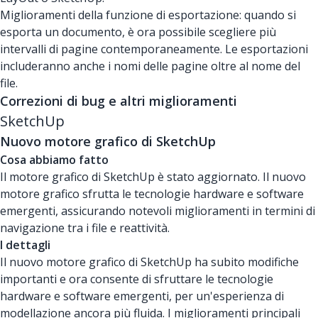
Miglioramenti della funzione di esportazione: quando si
esporta un documento, è ora possibile scegliere più
intervalli di pagine contemporaneamente. Le esportazioni
includeranno anche i nomi delle pagine oltre al nome del
file.
Correzioni di bug e altri miglioramenti
SketchUp
Nuovo motore grafico di SketchUp
Cosa abbiamo fatto
Il motore grafico di SketchUp è stato aggiornato. Il nuovo
motore grafico sfrutta le tecnologie hardware e software
emergenti, assicurando notevoli miglioramenti in termini di
navigazione tra i file e reattività.
I dettagli
Il nuovo motore grafico di SketchUp ha subito modifiche
importanti e ora consente di sfruttare le tecnologie
hardware e software emergenti, per un'esperienza di
modellazione ancora più fluida. I miglioramenti principali