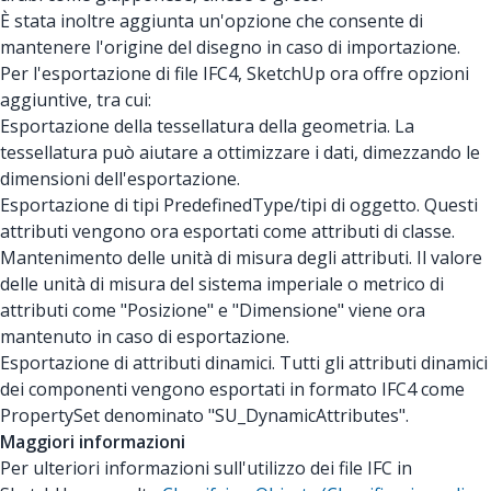
È stata inoltre aggiunta un'opzione che consente di
mantenere l'origine del disegno in caso di importazione.
Per l'esportazione di file IFC4, SketchUp ora offre opzioni
aggiuntive, tra cui:
Esportazione della tessellatura della geometria. La
tessellatura può aiutare a ottimizzare i dati, dimezzando le
dimensioni dell'esportazione.
Esportazione di tipi PredefinedType/tipi di oggetto. Questi
attributi vengono ora esportati come attributi di classe.
Mantenimento delle unità di misura degli attributi. Il valore
delle unità di misura del sistema imperiale o metrico di
attributi come "Posizione" e "Dimensione" viene ora
mantenuto in caso di esportazione.
Esportazione di attributi dinamici. Tutti gli attributi dinamici
dei componenti vengono esportati in formato IFC4 come
PropertySet denominato "SU_DynamicAttributes".
Maggiori informazioni
Per ulteriori informazioni sull'utilizzo dei file IFC in