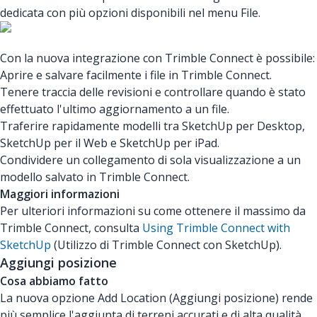
dedicata con più opzioni disponibili nel menu File.
Con la nuova integrazione con Trimble Connect è possibile:
Aprire e salvare facilmente i file in Trimble Connect.
Tenere traccia delle revisioni e controllare quando è stato
effettuato l'ultimo aggiornamento a un file.
Traferire rapidamente modelli tra SketchUp per Desktop,
SketchUp per il Web e SketchUp per iPad.
Condividere un collegamento di sola visualizzazione a un
modello salvato in Trimble Connect.
Maggiori informazioni
Per ulteriori informazioni su come ottenere il massimo da
Trimble Connect, consulta
Using Trimble Connect with
SketchUp
(Utilizzo di Trimble Connect con SketchUp).
Aggiungi posizione
Cosa abbiamo fatto
La nuova opzione Add Location (Aggiungi posizione) rende
più semplice l'aggiunta di terreni accurati e di alta qualità,