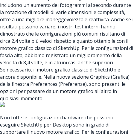
includono un aumento dei fotogrammi al secondo durante
la rotazione di modelli di varie dimensioni e complessità,
oltre a una migliore maneggevolezza e reattività. Anche se i
risultati possono variare, i nostri test interni hanno
dimostrato che le configurazioni più comuni risultano di
circa 2,4 volte più veloci rispetto a quanto ottenibile con il
motore grafico classico di SketchUp. Per le configurazioni di
fascia alta, abbiamo registrato un miglioramento della
velocità di 8,4 volte, e in alcuni casi anche superiori.
Se necessario, il motore grafico classico di SketchUp è
ancora disponibile. Nella nuova sezione Graphics (Grafica)
della finestra Preferences (Preferenze), sono presenti le
opzioni per passare da un motore grafico all'altro in
qualsiasi momento.
Non tutte le configurazioni hardware che possono
eseguire SketchUp per Desktop sono in grado di
supportare il nuovo motore grafico. Per le configurazioni