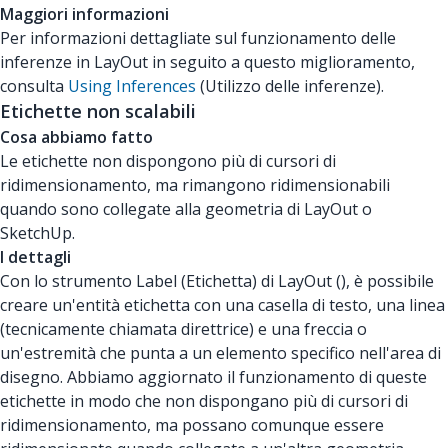
Maggiori informazioni
Per informazioni dettagliate sul funzionamento delle
inferenze in LayOut in seguito a questo miglioramento,
consulta
Using Inferences
(Utilizzo delle inferenze).
Etichette non scalabili
Cosa abbiamo fatto
Le etichette non dispongono più di cursori di
ridimensionamento, ma rimangono ridimensionabili
quando sono collegate alla geometria di LayOut o
SketchUp.
I dettagli
Con lo strumento Label (Etichetta) di LayOut (), è possibile
creare un'entità etichetta con una casella di testo, una linea
(tecnicamente chiamata direttrice) e una freccia o
un'estremità che punta a un elemento specifico nell'area di
disegno. Abbiamo aggiornato il funzionamento di queste
etichette in modo che non dispongano più di cursori di
ridimensionamento, ma possano comunque essere