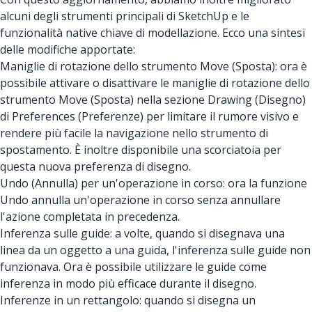
alcuni degli strumenti principali di SketchUp e le
funzionalità native chiave di modellazione. Ecco una sintesi
delle modifiche apportate:
Maniglie di rotazione dello strumento Move (Sposta): ora è
possibile attivare o disattivare le maniglie di rotazione dello
strumento Move (Sposta) nella sezione Drawing (Disegno)
di Preferences (Preferenze) per limitare il rumore visivo e
rendere più facile la navigazione nello strumento di
spostamento. È inoltre disponibile una scorciatoia per
questa nuova preferenza di disegno.
Undo (Annulla) per un'operazione in corso: ora la funzione
Undo annulla un'operazione in corso senza annullare
l'azione completata in precedenza.
Inferenza sulle guide: a volte, quando si disegnava una
linea da un oggetto a una guida, l'inferenza sulle guide non
funzionava. Ora è possibile utilizzare le guide come
inferenza in modo più efficace durante il disegno.
Inferenze in un rettangolo: quando si disegna un