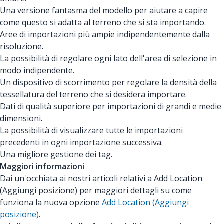
Una versione fantasma del modello per aiutare a capire
come questo si adatta al terreno che si sta importando.
Aree di importazioni più ampie indipendentemente dalla
risoluzione.
La possibilità di regolare ogni lato dell'area di selezione in
modo indipendente.
Un dispositivo di scorrimento per regolare la densità della
tessellatura del terreno che si desidera importare.
Dati di qualità superiore per importazioni di grandi e medie
dimensioni.
La possibilità di visualizzare tutte le importazioni
precedenti in ogni importazione successiva.
Una migliore gestione dei tag.
Maggiori informazioni
Dai un'occhiata ai nostri articoli relativi a Add Location
(Aggiungi posizione) per maggiori dettagli su come
funziona la nuova opzione
Add Location (Aggiungi
posizione)
.