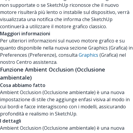
non supportate o se SketchUp riconosce che il nuovo
motore risulterà più lento o instabile sul dispositivo, verrà
visualizzata una notifica che informa che SketchUp
continuerà a utilizzare il motore grafico classico.
Maggiori informazioni
Per ulteriori informazioni sul nuovo motore grafico e su
quanto disponibile nella nuova sezione Graphics (Grafica) in
Preferences (Preferenze), consulta
Graphics
(Grafica) nel
nostro Centro assistenza.
Funzione Ambient Occlusion (Occlusione
ambientale)
Cosa abbiamo fatto
Ambient Occlusion (Occlusione ambientale) è una nuova
impostazione di stile che aggiunge enfasi visiva al modo in
cui bordi e facce interagiscono con i modelli, assicurando
profondità e realismo in SketchUp.
I dettagli
Ambient Occlusion (Occlusione ambientale) è una nuova