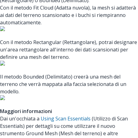
(Rettangolare) o Bounded (Delimitato).
Con il metodo Fit Cloud (Adatta nuvola), la mesh si adatterà
ai dati del terreno scansionato e i buchi si riempiranno
automaticamente.
Con il metodo Rectangular (Rettangolare), potrai designare
un'area rettangolare all'interno dei dati scansionati per
definire una mesh del terreno.
Il metodo Bounded (Delimitato) creerà una mesh del
terreno che verrà mappata alla faccia selezionata di un
modello.
Maggiori informazioni
Dai un'occhiata a
Using Scan Essentials
(Utilizzo di Scan
Essentials) per dettagli su come utilizzare il nuovo
strumento Ground Mesh (Mesh del terreno) e altre