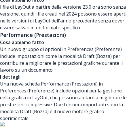
Cosa abbiamo fatto
I file di LayOut a partire dalla versione 23.0 ora sono senza
versione, quindi i file creati nel 2024 possono essere aperti
nelle versioni di LayOut dell'anno precedente senza dover
essere salvati in un formato specifico.
Performance (Prestazioni)
Cosa abbiamo fatto
Un nuovo gruppo di opzioni in Preferences (Preferenze)
include impostazioni come la modalità Draft (Bozza) per
contribuire a migliorare le prestazioni grafiche durante il
lavoro su un documento.
I dettagli
Una nuova scheda Performance (Prestazioni) in
Preferences (Preferenze) include opzioni per la gestione
della grafica in LayOut, che possono aiutare a migliorare le
prestazioni complessive. Due funzioni importanti sono la
modalità Draft (Bozza) e il nuovo motore grafico
sperimentale.