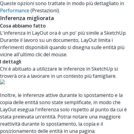
Queste opzioni sono trattate in modo più dettagliato in
Performance
(Prestazioni).
Inferenza migliorata
Cosa abbiamo fatto
L'inferenza in LayOut ora è un po' più simile a SketchUp.
Durante il lavoro su un documento, LayOut limita i
riferimenti disponibili quando si disegna sulle entità più
vicine all'ultimo clic del mouse.
I dettagli
Chi è abituato a utilizzare le inferenze in SketchUp si
troverà ora a lavorare in un contesto più famigliare.
Inoltre, le inferenze attive durante lo spostamento e la
copia delle entità sono state semplificate, in modo che
LayOut esegua l'inferenza solo rispetto al punto da cui è
stata prelevata un'entità. Potrai notare una maggiore
reattività durante lo spostamento, la copia e il
posizionamento delle entità in una pagina.