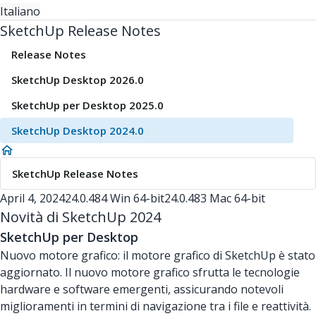
Italiano
SketchUp Release Notes
Release Notes
SketchUp Desktop 2026.0
SketchUp per Desktop 2025.0
SketchUp Desktop 2024.0
SketchUp Release Notes
April 4, 2024
24.0.484 Win 64-bit
24.0.483 Mac 64-bit
Novità di SketchUp 2024
SketchUp per Desktop
Nuovo motore grafico: il motore grafico di SketchUp è stato
aggiornato. Il nuovo motore grafico sfrutta le tecnologie
hardware e software emergenti, assicurando notevoli
miglioramenti in termini di navigazione tra i file e reattività.