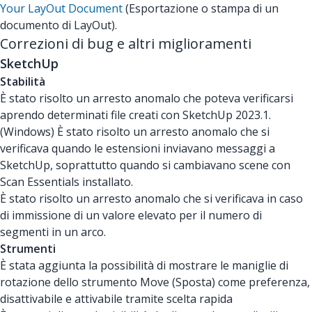
Your LayOut Document
(Esportazione o stampa di un
documento di LayOut).
Correzioni di bug e altri miglioramenti
SketchUp
Stabilità
È stato risolto un arresto anomalo che poteva verificarsi
aprendo determinati file creati con SketchUp 2023.1.
(Windows) È stato risolto un arresto anomalo che si
verificava quando le estensioni inviavano messaggi a
SketchUp, soprattutto quando si cambiavano scene con
Scan Essentials installato.
È stato risolto un arresto anomalo che si verificava in caso
di immissione di un valore elevato per il numero di
segmenti in un arco.
Strumenti
È stata aggiunta la possibilità di mostrare le maniglie di
rotazione dello strumento Move (Sposta) come preferenza,
disattivabile e attivabile tramite scelta rapida