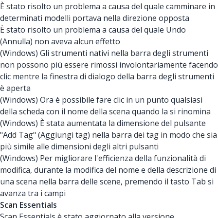
È stato risolto un problema a causa del quale camminare in
determinati modelli portava nella direzione opposta
È stato risolto un problema a causa del quale Undo
(Annulla) non aveva alcun effetto
(Windows) Gli strumenti nativi nella barra degli strumenti
non possono più essere rimossi involontariamente facendo
clic mentre la finestra di dialogo della barra degli strumenti
è aperta
(Windows) Ora è possibile fare clic in un punto qualsiasi
della scheda con il nome della scena quando la si rinomina
(Windows) È stata aumentata la dimensione del pulsante
"Add Tag" (Aggiungi tag) nella barra dei tag in modo che sia
più simile alle dimensioni degli altri pulsanti
(Windows) Per migliorare l'efficienza della funzionalità di
modifica, durante la modifica del nome e della descrizione di
una scena nella barra delle scene, premendo il tasto Tab si
avanza tra i campi
Scan Essentials
Scan Essentials è stato aggiornato alla versione