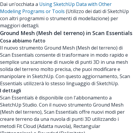
Dai un'occhiata a
Using SketchUp Data with Other
Modeling Programs or Tools
(Utilizzo dei dati di SketchUp
con altri programmi o strumenti di modellazione) per
maggiori dettagli.
Ground Mesh (Mesh del terreno) in Scan Essentials
Cosa abbiamo fatto
Il nuovo strumento Ground Mesh (Mesh del terreno) di
Scan Essentials consente di trasformare in modo rapido e
semplice una scansione di nuvole di punti 3D in una mesh
solida del terreno molto precisa, che puoi modificare e
manipolare in SketchUp. Con questo aggiornamento, Scan
Essentials utilizzerà lo stesso linguaggio di SketchUp.
I dettagli
Scan Essentials è disponibile con l'abbonamento a
SketchUp Studio. Con il nuovo strumento Ground Mesh
(Mesh del terreno), Scan Essentials offre nuovi modi per
creare terreno da una nuvola di punti 3D utilizzando i
metodi Fit Cloud (Adatta nuvola), Rectangular