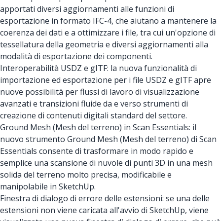
apportati diversi aggiornamenti alle funzioni di
esportazione in formato IFC-4, che aiutano a mantenere la
coerenza dei dati e a ottimizzare i file, tra cui un'opzione di
tessellatura della geometria e diversi aggiornamenti alla
modalità di esportazione dei componenti.
Interoperabilità USDZ e gITF: la nuova funzionalità di
importazione ed esportazione per i file USDZ e gITF apre
nuove possibilità per flussi di lavoro di visualizzazione
avanzati e transizioni fluide da e verso strumenti di
creazione di contenuti digitali standard del settore.
Ground Mesh (Mesh del terreno) in Scan Essentials: il
nuovo strumento Ground Mesh (Mesh del terreno) di Scan
Essentials consente di trasformare in modo rapido e
semplice una scansione di nuvole di punti 3D in una mesh
solida del terreno molto precisa, modificabile e
manipolabile in SketchUp.
Finestra di dialogo di errore delle estensioni: se una delle
estensioni non viene caricata all'avvio di SketchUp, viene