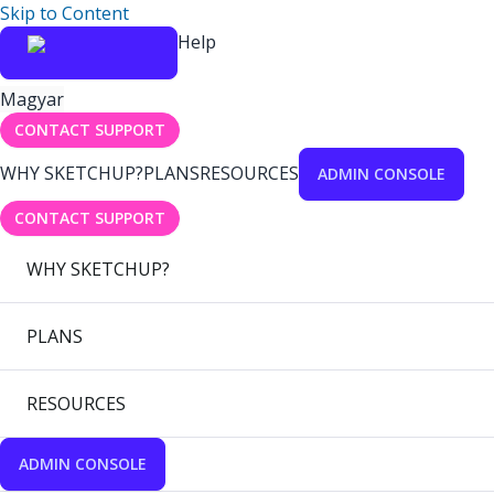
Skip to Content
Help
Magyar
CONTACT SUPPORT
WHY SKETCHUP?
PLANS
RESOURCES
ADMIN CONSOLE
CONTACT SUPPORT
WHY SKETCHUP?
PLANS
RESOURCES
ADMIN CONSOLE