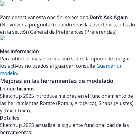
Para desactivar esta opción, selecciona
Don’t Ask Again
(No volver a preguntar) cuando veas la advertencia; o hazlo
en la sección General de Preferences (Preferencias).
Más información
Para obtener más información sobre la opción de purgar
los activos no usados al guardar, consulta
Guardar un
modelo
.
Mejoras en las herramientas de modelado
Lo que hicimos
SketchUp 2025 introduce mejoras en el funcionamiento de
las herramientas Rotate (Rotar), Arc (Arco), Snaps (Ajustes)
y Text (Texto).
Detalles
SketchUp 2025 actualiza la siguiente funcionalidad de las
herramientas: