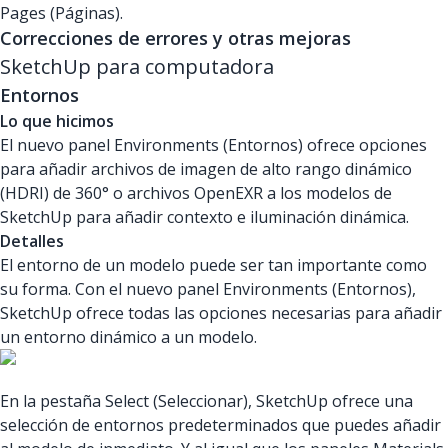
Pages (Páginas).
Correcciones de errores y otras mejoras
SketchUp para computadora
Entornos
Lo que hicimos
El nuevo panel Environments (Entornos) ofrece opciones
para añadir archivos de imagen de alto rango dinámico
(HDRI) de 360° o archivos OpenEXR a los modelos de
SketchUp para añadir contexto e iluminación dinámica.
Detalles
El entorno de un modelo puede ser tan importante como
su forma. Con el nuevo panel Environments (Entornos),
SketchUp ofrece todas las opciones necesarias para añadir
un entorno dinámico a un modelo.
En la pestaña Select (Seleccionar), SketchUp ofrece una
selección de entornos predeterminados que puedes añadir