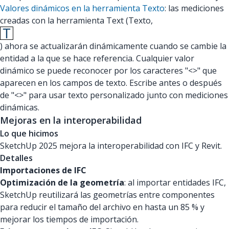
Valores dinámicos en la herramienta Texto
: las mediciones
creadas con la herramienta Text (Texto,
) ahora se actualizarán dinámicamente cuando se cambie la
entidad a la que se hace referencia. Cualquier valor
dinámico se puede reconocer por los caracteres "<>" que
aparecen en los campos de texto. Escribe antes o después
de "<>" para usar texto personalizado junto con mediciones
dinámicas.
Mejoras en la interoperabilidad
Lo que hicimos
SketchUp 2025 mejora la interoperabilidad con IFC y Revit.
Detalles
Importaciones de IFC
Optimización de la geometría
: al importar entidades IFC,
SketchUp reutilizará las geometrías entre componentes
para reducir el tamaño del archivo en hasta un 85 % y
mejorar los tiempos de importación.