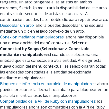
tangente, un arco tangente a las aristas en ambos
extremos, SketchUp mostrará la disponibilidad de ese arco
en otras intersecciones de aristas de una cara. A
continuación, puedes hacer doble clic para repetir ese arco.
Desdoblar un arco
: ahora puedes desdoblar una esquina
mediante un clic en el lado convexo de un arco.
Conexión mediante manipuladores
: ahora hay disponible
una nueva opción del menú contextual
Select >
Connected by Snaps (Seleccionar > Conectado
mediante manipuladores)
cuando se selecciona una
entidad que está conectada a otra entidad. Al elegir esta
nueva opción del menú contextual, se seleccionarán todas
las entidades conectadas a la entidad seleccionada
mediante manipuladores.
Bloqueo de inferencia en paralelo de manipuladores
: ahora
puedes presionar la flecha hacia abajo para bloquear en un
paralelo mientras usas los manipuladores.
Compatibilidad de la API de Ruby con manipuladores
: los
manipuladores ahora son compatibles con la API de Ruby.