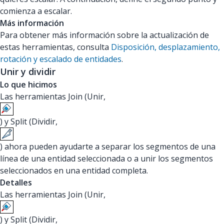
comienza a escalar.
Más información
Para obtener más información sobre la actualización de
estas herramientas, consulta
Disposición, desplazamiento,
rotación y escalado de entidades
.
Unir y dividir
Lo que hicimos
Las herramientas Join (Unir,
) y Split (Dividir,
) ahora pueden ayudarte a separar los segmentos de una
línea de una entidad seleccionada o a unir los segmentos
seleccionados en una entidad completa.
Detalles
Las herramientas Join (Unir,
) y Split (Dividir,