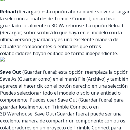
Reload
(Recargar): esta opción ahora puede volver a cargar
la selección actual desde Trimble Connect, un archivo
guardado localmente o 3D Warehouse. La opción Reload
(Recargar) sobrescribirá lo que haya en el modelo con la
última versión guardada y es una excelente manera de
actualizar componentes o entidades que otros
colaboradores hayan editado de forma independiente.
Save Out
(Guardar fuera): esta opción reemplaza la opción
Save As (Guardar como) en el menú File (Archivo) y también
aparece al hacer clic con el botón derecho en una selección.
Puedes seleccionar todo el modelo o solo una entidad o
componente. Puedes usar Save Out (Guardar fuera) para
guardar localmente, en Trimble Connect o en
3D Warehouse. Save Out (Guardar fuera) puede ser una
excelente manera de compartir un componente con otros
colaboradores en un proyecto de Trimble Connect para