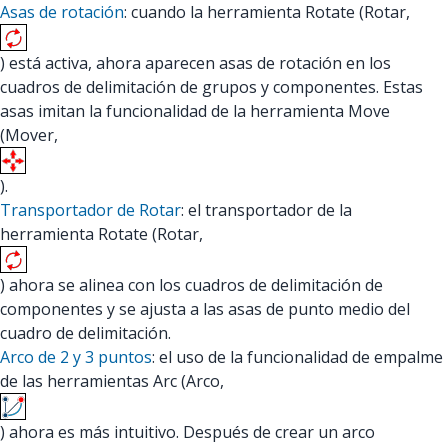
Asas de rotación
: cuando la herramienta Rotate (Rotar,
) está activa, ahora aparecen asas de rotación en los
cuadros de delimitación de grupos y componentes. Estas
asas imitan la funcionalidad de la herramienta Move
(Mover,
).
Transportador de Rotar
: el transportador de la
herramienta Rotate (Rotar,
) ahora se alinea con los cuadros de delimitación de
componentes y se ajusta a las asas de punto medio del
cuadro de delimitación.
Arco de 2 y 3 puntos
: el uso de la funcionalidad de empalme
de las herramientas Arc (Arco,
) ahora es más intuitivo. Después de crear un arco