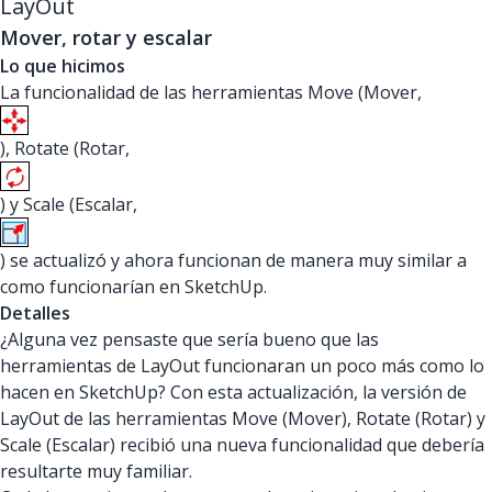
LayOut
Mover, rotar y escalar
Lo que hicimos
La funcionalidad de las herramientas Move (Mover,
), Rotate (Rotar,
) y Scale (Escalar,
) se actualizó y ahora funcionan de manera muy similar a
como funcionarían en SketchUp.
Detalles
¿Alguna vez pensaste que sería bueno que las
herramientas de LayOut funcionaran un poco más como lo
hacen en SketchUp? Con esta actualización, la versión de
LayOut de las herramientas Move (Mover), Rotate (Rotar) y
Scale (Escalar) recibió una nueva funcionalidad que debería
resultarte muy familiar.