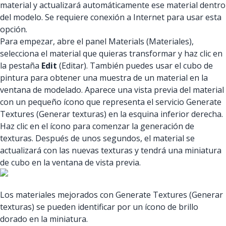
material y actualizará automáticamente ese material dentro
del modelo. Se requiere conexión a Internet para usar esta
opción.
Para empezar, abre el panel Materials (Materiales),
selecciona el material que quieras transformar y haz clic en
la pestaña
Edit
(Editar). También puedes usar el cubo de
pintura para obtener una muestra de un material en la
ventana de modelado. Aparece una vista previa del material
con un pequeño ícono que representa el servicio Generate
Textures (Generar texturas) en la esquina inferior derecha.
Haz clic en el ícono para comenzar la generación de
texturas. Después de unos segundos, el material se
actualizará con las nuevas texturas y tendrá una miniatura
de cubo en la ventana de vista previa.
Los materiales mejorados con Generate Textures (Generar
texturas) se pueden identificar por un ícono de brillo
dorado en la miniatura.