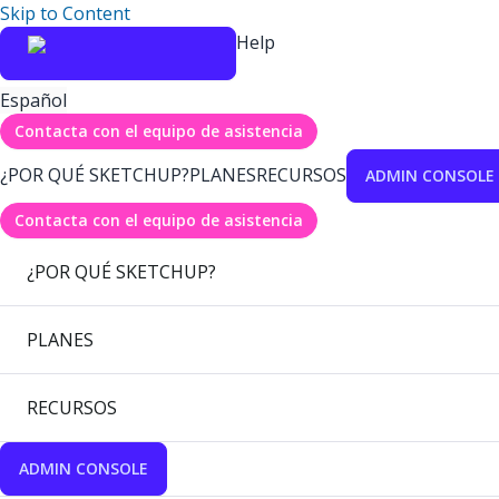
Skip to Content
Help
Español
Contacta con el equipo de asistencia
¿POR QUÉ SKETCHUP?
PLANES
RECURSOS
ADMIN CONSOLE
Contacta con el equipo de asistencia
¿POR QUÉ SKETCHUP?
PLANES
RECURSOS
ADMIN CONSOLE