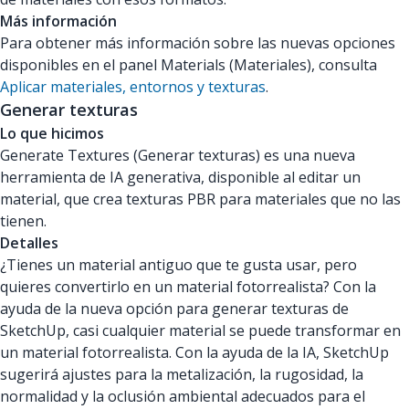
Más información
Para obtener más información sobre las nuevas opciones
disponibles en el panel Materials (Materiales), consulta
Aplicar materiales, entornos y texturas
.
Generar texturas
Lo que hicimos
Generate Textures (Generar texturas) es una nueva
herramienta de IA generativa, disponible al editar un
material, que crea texturas PBR para materiales que no las
tienen.
Detalles
¿Tienes un material antiguo que te gusta usar, pero
quieres convertirlo en un material fotorrealista? Con la
ayuda de la nueva opción para generar texturas de
SketchUp, casi cualquier material se puede transformar en
un material fotorrealista. Con la ayuda de la IA, SketchUp
sugerirá ajustes para la metalización, la rugosidad, la
normalidad y la oclusión ambiental adecuados para el