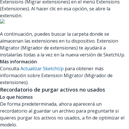
Extensions (Migrar extensiones) en el menú Extensions
(Extensiones). Al hacer clic en esa opción, se abre la
extensión.
A continuación, puedes buscar la carpeta donde se
almacenan las extensiones en tu dispositivo. Extension
Migrator (Migrador de extensiones) te ayudará a
instalarlas todas a la vez en la nueva versión de SketchUp.
Más información
Consulta
Actualizar SketchUp
para obtener más
información sobre Extension Migrator (Migrador de
extensiones).
Recordatorio de purgar activos no usados
Lo que hicimos
De forma predeterminada, ahora aparecerá un
recordatorio al guardar un archivo para preguntarte si
quieres purgar los activos no usados, a fin de optimizar el
modelo.