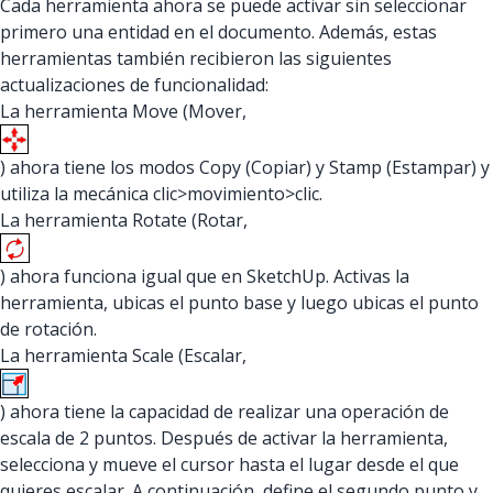
Cada herramienta ahora se puede activar sin seleccionar
primero una entidad en el documento. Además, estas
herramientas también recibieron las siguientes
actualizaciones de funcionalidad:
La herramienta Move (Mover,
) ahora tiene los modos Copy (Copiar) y Stamp (Estampar) y
utiliza la mecánica clic>movimiento>clic.
La herramienta Rotate (Rotar,
) ahora funciona igual que en SketchUp. Activas la
herramienta, ubicas el punto base y luego ubicas el punto
de rotación.
La herramienta Scale (Escalar,
) ahora tiene la capacidad de realizar una operación de
escala de 2 puntos. Después de activar la herramienta,
selecciona y mueve el cursor hasta el lugar desde el que
quieres escalar. A continuación, define el segundo punto y