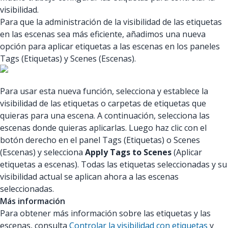
visibilidad.
Para que la administración de la visibilidad de las etiquetas
en las escenas sea más eficiente, añadimos una nueva
opción para aplicar etiquetas a las escenas en los paneles
Tags (Etiquetas) y Scenes (Escenas).
Para usar esta nueva función, selecciona y establece la
visibilidad de las etiquetas o carpetas de etiquetas que
quieras para una escena. A continuación, selecciona las
escenas donde quieras aplicarlas. Luego haz clic con el
botón derecho en el panel Tags (Etiquetas) o Scenes
(Escenas) y selecciona
Apply Tags to Scenes
(Aplicar
etiquetas a escenas). Todas las etiquetas seleccionadas y su
visibilidad actual se aplican ahora a las escenas
seleccionadas.
Más información
Para obtener más información sobre las etiquetas y las
escenas, consulta
Controlar la visibilidad con etiquetas
y