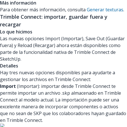
Más información
Para obtener más información, consulta
Generar texturas
.
Trimble Connect: importar, guardar fuera y
recargar
Lo que hicimos
Las nuevas opciones Import (Importar), Save Out (Guardar
fuera) y Reload (Recargar) ahora están disponibles como
parte de la funcionalidad nativa de Trimble Connect de
SketchUp.
Detalles
Hay tres nuevas opciones disponibles para ayudarte a
gestionar los archivos en Trimble Connect:
Import
(Importar): importar desde Trimble Connect te
permite importar un archivo .skp almacenado en Trimble
Connect al modelo actual. La importación puede ser una
excelente manera de incorporar componentes o activos
que no sean de SKP que los colaboradores hayan guardado
en Trimble Connect.