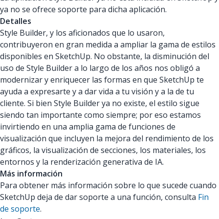
ya no se ofrece soporte para dicha aplicación.
Detalles
Style Builder, y los aficionados que lo usaron,
contribuyeron en gran medida a ampliar la gama de estilos
disponibles en SketchUp. No obstante, la disminución del
uso de Style Builder a lo largo de los años nos obligó a
modernizar y enriquecer las formas en que SketchUp te
ayuda a expresarte y a dar vida a tu visión y a la de tu
cliente. Si bien Style Builder ya no existe, el estilo sigue
siendo tan importante como siempre; por eso estamos
invirtiendo en una amplia gama de funciones de
visualización que incluyen la mejora del rendimiento de los
gráficos, la visualización de secciones, los materiales, los
entornos y la renderización generativa de IA.
Más información
Para obtener más información sobre lo que sucede cuando
SketchUp deja de dar soporte a una función, consulta
Fin
de soporte
.