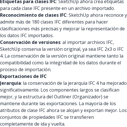
Etiquetas para clases IFC
: SketchUp ahora crea etiquetas
para cada clase IFC presente en un archivo importado.
Reconocimiento de clases IFC
: SketchUp ahora reconoce y
admite más de 180 clases IFC diferentes para hacer
clasificaciones más precisas y mejorar la representación de
los datos IFC importados.
Conservación de versiones
: al importar archivos IFC,
SketchUp conserva la versión original, ya sea IFC 2x3 o IFC
4. La conservación de la versión original mantiene tanto la
compatibilidad como la integridad de los datos durante el
proceso de importación.
Exportaciones de IFC
Jerarquía
: la conservación de la jerarquía IFC 4 ha mejorado
significativamente. Los componentes largos se clasifican
mejor, y la estructura del Outliner (Organizador) se
mantiene durante las exportaciones. La mayoría de los
atributos de clase IFC ahora se alojan y exportan mejor. Los
conjuntos de propiedades IFC se transfieren
completamente de ida y vuelta.