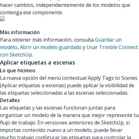
hacer cambios, independientemente de los modelos que
contenga ese componente.
Más información
Para obtener más información, consulta
Guardar un
modelo
,
Abrir un modelo guardado
y
Usar Trimble Connect
con SketchUp
.
Aplicar etiquetas a escenas
Lo que hicimos
La nueva opción del menú contextual Apply Tags to Scenes
(Aplicar etiquetas a escenas) puede aplicar la visibilidad de
las etiquetas seleccionadas a las escenas seleccionadas.
Detalles
Las etiquetas y las escenas funcionan juntas para
organizar un modelo de la manera que mejor represente tu
flujo de trabajo. En versiones anteriores de SketchUp, si
importas contenido nuevo a un modelo, puede llevar
mucho trabajo configurar las etiquetas para controlar la