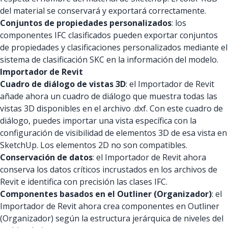
del material se conservará y exportará correctamente.
Conjuntos de propiedades personalizados
: los
componentes IFC clasificados pueden exportar conjuntos
de propiedades y clasificaciones personalizados mediante el
sistema de clasificación SKC en la información del modelo.
Importador de Revit
Cuadro de diálogo de vistas 3D
: el Importador de Revit
añade ahora un cuadro de diálogo que muestra todas las
vistas 3D disponibles en el archivo .dxf. Con este cuadro de
diálogo, puedes importar una vista específica con la
configuración de visibilidad de elementos 3D de esa vista en
SketchUp. Los elementos 2D no son compatibles.
Conservación de datos
: el Importador de Revit ahora
conserva los datos críticos incrustados en los archivos de
Revit e identifica con precisión las clases IFC.
Componentes basados en el Outliner (Organizador)
: el
Importador de Revit ahora crea componentes en Outliner
(Organizador) según la estructura jerárquica de niveles del