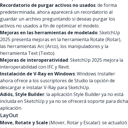
Recordatorio de purgar activos no usados
: de forma
predeterminada, ahora aparecerá un recordatorio al
guardar un archivo preguntando si deseas purgar los
activos no usados a fin de optimizar el modelo.
Mejoras en las herramientas de modelado
: SketchUp
2025 presenta mejoras en la herramienta Rotate (Rotar),
las herramientas Arc (Arco), los manipuladores y la
herramienta Text (Texto).
Mejoras de interoperatividad
: SketchUp 2025 mejora la
interoperabilidad con IFC y Revit.
Instalación de V-Ray en Windows
: Windows Installer
ahora ofrece a los suscriptores de Studio la opción de
descargar e instalar V-Ray para SketchUp.
Adiós, Style Builder
: la aplicación Style Builder ya no está
incluida en SketchUp y ya no se ofrecerá soporte para dicha
aplicación.
LayOut
Move, Rotate y Scale
(Mover, Rotar y Escalar): se actualizó