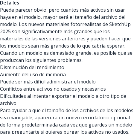
Detalles
Puede parecer obvio, pero cuantos más activos sin usar
haya en el modelo, mayor será el tamaño del archivo del
modelo. Los nuevos materiales fotorrealistas de SketchUp
2025 son significativamente más grandes que los
materiales de las versiones anteriores y pueden hacer que
los modelos sean más grandes de lo que cabría esperar.
Cuando un modelo es demasiado grande, es posible que se
produzcan los siguientes problemas:
Disminución del rendimiento
Aumento del uso de memoria
Puede ser más difícil administrar el modelo
Conflictos entre activos no usados y necesarios
Dificultades al intentar exportar el modelo a otro tipo de
archivo
Para ayudar a que el tamaño de los archivos de los modelos
sea manejable, aparecerá un nuevo recordatorio opcional
de forma predeterminada cada vez que guardes un modelo
para preguntarte si quieres purgar los activos no usados.