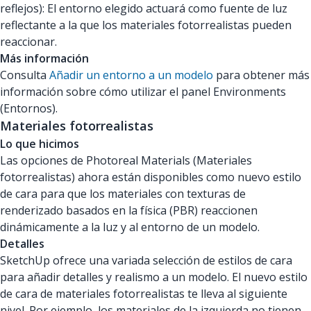
reflejos): El entorno elegido actuará como fuente de luz
reflectante a la que los materiales fotorrealistas pueden
reaccionar.
Más información
Consulta
Añadir un entorno a un modelo
para obtener más
información sobre cómo utilizar el panel Environments
(Entornos).
Materiales fotorrealistas
Lo que hicimos
Las opciones de Photoreal Materials (Materiales
fotorrealistas) ahora están disponibles como nuevo estilo
de cara para que los materiales con texturas de
renderizado basados en la física (PBR) reaccionen
dinámicamente a la luz y al entorno de un modelo.
Detalles
SketchUp ofrece una variada selección de estilos de cara
para añadir detalles y realismo a un modelo. El nuevo estilo
de cara de materiales fotorrealistas te lleva al siguiente
nivel. Por ejemplo, los materiales de la izquierda no tienen