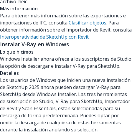
archivo .heic.
Más información
Para obtener más información sobre las exportaciones e
importaciones de IFC, consulta
Clasificar objetos
. Para
obtener información sobre el Importador de Revit, consulta
Interoperatividad de SketchUp con Revit
.
Instalar V-Ray en Windows
Lo que hicimos
Windows Installer ahora ofrece a los suscriptores de Studio
la opción de descargar e instalar V-Ray para SketchUp.
Detalles
Los usuarios de Windows que inicien una nueva instalación
de SketchUp 2025 ahora pueden descargar V-Ray para
SketchUp desde Windows Installer. Las tres herramientas
de suscripción de Studio, V-Ray para SketchUp, Importador
de Revit y Scan Essentials, están seleccionadas para su
descarga de forma predeterminada. Puedes optar por
omitir la descarga de cualquiera de estas herramientas
durante la instalación anulando su selección.