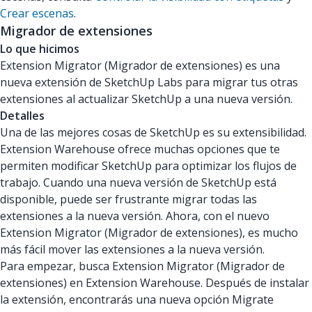
Crear escenas
.
Migrador de extensiones
Lo que hicimos
Extension Migrator (Migrador de extensiones) es una
nueva extensión de SketchUp Labs para migrar tus otras
extensiones al actualizar SketchUp a una nueva versión.
Detalles
Una de las mejores cosas de SketchUp es su extensibilidad.
Extension Warehouse ofrece muchas opciones que te
permiten modificar SketchUp para optimizar los flujos de
trabajo. Cuando una nueva versión de SketchUp está
disponible, puede ser frustrante migrar todas las
extensiones a la nueva versión. Ahora, con el nuevo
Extension Migrator (Migrador de extensiones), es mucho
más fácil mover las extensiones a la nueva versión.
Para empezar, busca Extension Migrator (Migrador de
extensiones) en Extension Warehouse. Después de instalar
la extensión, encontrarás una nueva opción Migrate