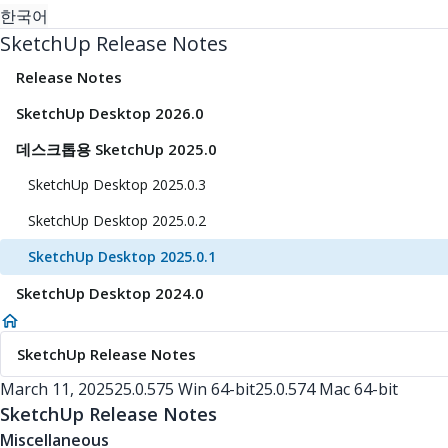
한국어
SketchUp Release Notes
Release Notes
SketchUp Desktop 2026.0
데스크톱용 SketchUp 2025.0
SketchUp Desktop 2025.0.3
SketchUp Desktop 2025.0.2
SketchUp Desktop 2025.0.1
SketchUp Desktop 2024.0
SketchUp Release Notes
March 11, 2025
25.0.575 Win 64-bit
25.0.574 Mac 64-bit
SketchUp Release Notes
Miscellaneous