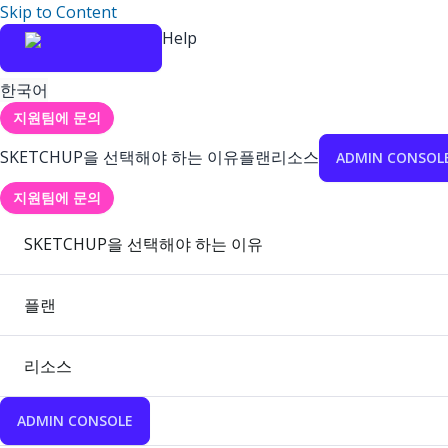
Skip to Content
Help
한국어
지원팀에 문의
SKETCHUP을 선택해야 하는 이유
플랜
리소스
ADMIN CONSOL
지원팀에 문의
SKETCHUP을 선택해야 하는 이유
플랜
리소스
ADMIN CONSOLE