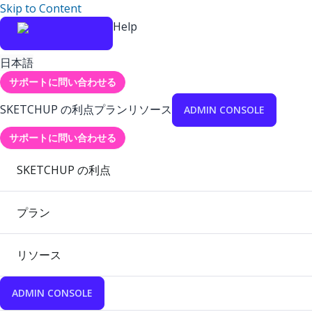
Skip to Content
Help
日本語
サポートに問い合わせる
SKETCHUP の利点
プラン
リソース
ADMIN CONSOLE
サポートに問い合わせる
SKETCHUP の利点
プラン
リソース
ADMIN CONSOLE