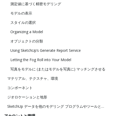
測定値に基づく精密モデリング
モデルの表示
スタイルの選択
Organizing a Model
オブジェクトの分類
Using SketchUp’s Generate Report Service
Letting the Fog Roll into Your Model
写真をモデルに (またはモデルを写真に) マッチングさせる
マテリアル、テクスチャ、環境
コンポーネント
ジオロケーションと地形
SketchUp データを他のモデリング プログラムやツールと共に使用する
アカウントと管理