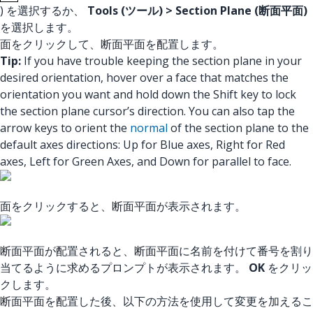
) を選択するか、
Tools (ツール) > Section Plane (断面平面)
を選択します。
面をクリックして、断面平面を配置します。
Tip:
If you have trouble keeping the section plane in your
desired orientation, hover over a face that matches the
orientation you want and hold down the Shift key to lock
the section plane cursor’s direction. You can also tap the
arrow keys to orient the
normal
of the section plane to the
default axes directions: Up for Blue axes, Right for Red
axes, Left for Green Axes, and Down for parallel to face.
面をクリックすると、断面平面が表示されます。
断面平面が配置されると、断面平面に名前を付けて番号を割り
当てるように求めるプロンプトが表示されます。
OK
をクリッ
クします。
断面平面を配置した後、以下の方法を使用して変更を加えるこ